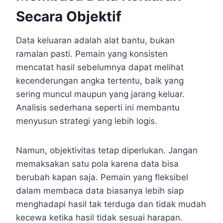
Secara Objektif
Data keluaran adalah alat bantu, bukan
ramalan pasti. Pemain yang konsisten
mencatat hasil sebelumnya dapat melihat
kecenderungan angka tertentu, baik yang
sering muncul maupun yang jarang keluar.
Analisis sederhana seperti ini membantu
menyusun strategi yang lebih logis.
Namun, objektivitas tetap diperlukan. Jangan
memaksakan satu pola karena data bisa
berubah kapan saja. Pemain yang fleksibel
dalam membaca data biasanya lebih siap
menghadapi hasil tak terduga dan tidak mudah
kecewa ketika hasil tidak sesuai harapan.