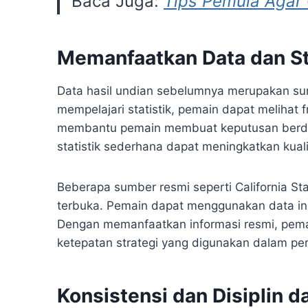
Baca Juga:
Tips Pemula Agar 
Memanfaatkan Data dan St
Data hasil undian sebelumnya merupakan su
mempelajari statistik, pemain dapat melihat 
membantu pemain membuat keputusan berdasa
statistik sederhana dapat meningkatkan kuali
Beberapa sumber resmi seperti California St
terbuka. Pemain dapat menggunakan data ini
Dengan memanfaatkan informasi resmi, pem
ketepatan strategi yang digunakan dalam pe
Konsistensi dan Disiplin 