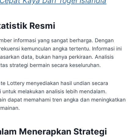
Cepat Kaya Dari Togel Islandia
atistik Resmi
mber informasi yang sangat berharga. Dengan
frekuensi kemunculan angka tertentu. Informasi ini
rkan data, bukan hanya perkiraan. Analisis
tas strategi bermain secara keseluruhan.
ate Lottery menyediakan hasil undian secara
 untuk melakukan analisis lebih mendalam.
ain dapat memahami tren angka dan meningkatkan
rmainan.
dalam Menerapkan Strategi