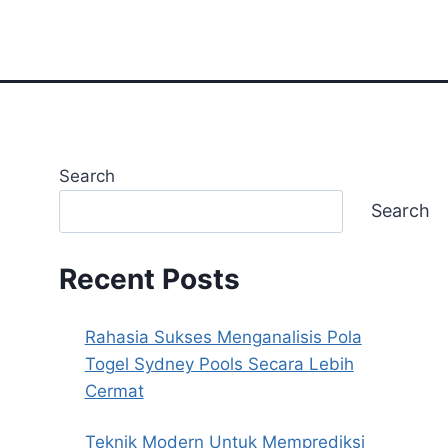
Search
Search
Recent Posts
Rahasia Sukses Menganalisis Pola
Togel Sydney Pools Secara Lebih
Cermat
Teknik Modern Untuk Memprediksi