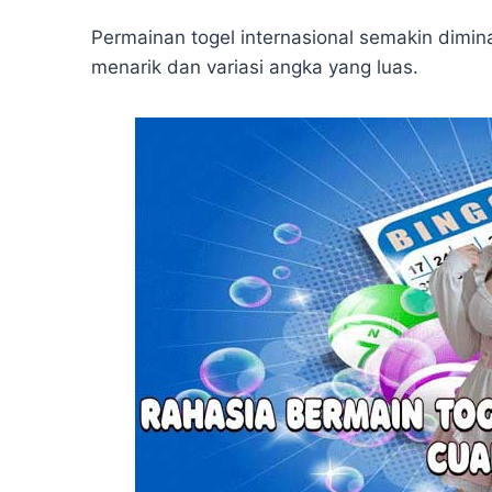
a
h
k
e
i
e
h
c
a
y
l
n
s
a
Permainan togel internasional semakin dimi
e
t
p
e
e
s
r
menarik dan variasi angka yang luas.
b
s
e
g
e
e
o
A
r
n
o
p
a
g
k
p
m
e
r