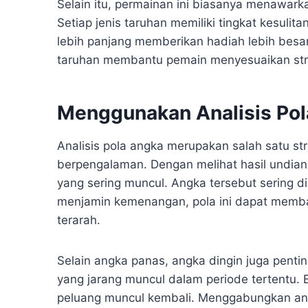
Selain itu, permainan ini biasanya menawarka
Setiap jenis taruhan memiliki tingkat kesul
lebih panjang memberikan hadiah lebih besa
taruhan membantu pemain menyesuaikan strat
Menggunakan Analisis Pola
Analisis pola angka merupakan salah satu st
berpengalaman. Dengan melihat hasil undi
yang sering muncul. Angka tersebut sering d
menjamin kemenangan, pola ini dapat memba
terarah.
Selain angka panas, angka dingin juga penti
yang jarang muncul dalam periode tertentu. 
peluang muncul kembali. Menggabungkan an