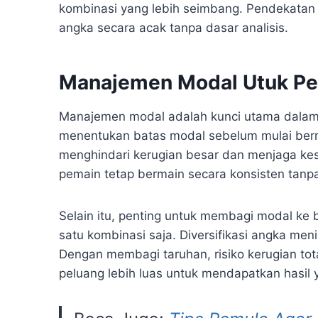
kombinasi yang lebih seimbang. Pendekatan
angka secara acak tanpa dasar analisis.
Manajemen Modal Utuk Per
Manajemen modal adalah kunci utama dalam
menentukan batas modal sebelum mulai berm
menghindari kerugian besar dan menjaga ke
pemain tetap bermain secara konsisten tanpa
Selain itu, penting untuk membagi modal k
satu kombinasi saja. Diversifikasi angka men
Dengan membagi taruhan, risiko kerugian tot
peluang lebih luas untuk mendapatkan hasil 