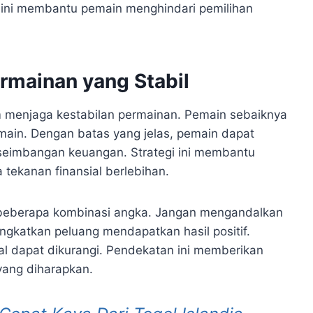
 ini membantu pemain menghindari pemilihan
mainan yang Stabil
 menjaga kestabilan permainan. Pemain sebaiknya
ain. Dengan batas yang jelas, pemain dapat
seimbangan keuangan. Strategi ini membantu
 tekanan finansial berlebihan.
e beberapa kombinasi angka. Jangan mengandalkan
ingkatkan peluang mendapatkan hasil positif.
al dapat dikurangi. Pendekatan ini memberikan
yang diharapkan.