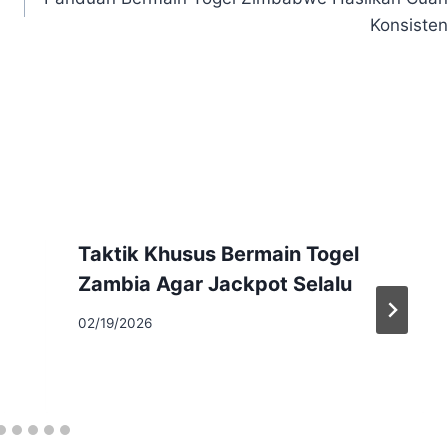
Konsisten
Taktik Khusus Bermain Togel
Zambia Agar Jackpot Selalu
02/19/2026