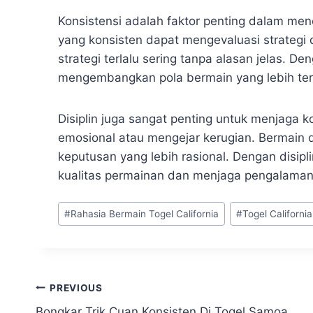
Konsistensi adalah faktor penting dalam men
yang konsisten dapat mengevaluasi strategi
strategi terlalu sering tanpa alasan jelas. 
mengembangkan pola bermain yang lebih ters
Disiplin juga sangat penting untuk menjaga k
emosional atau mengejar kerugian. Bermai
keputusan yang lebih rasional. Dengan disip
kualitas permainan dan menjaga pengalaman b
Post
#
Rahasia Bermain Togel California
#
Togel California
Tags:
Post
PREVIOUS
Bongkar Trik Cuan Konsisten Di Togel Samoa