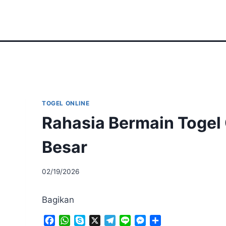
Skip
to
content
TOGEL ONLINE
Rahasia Bermain Togel 
Besar
02/19/2026
Bagikan
F
W
S
X
T
L
M
S