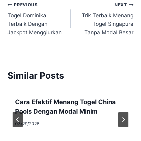
Post
PREVIOUS
NEXT
Togel Dominika
Trik Terbaik Menang
navigation
Terbaik Dengan
Togel Singapura
Jackpot Menggiurkan
Tanpa Modal Besar
Similar Posts
Cara Efektif Menang Togel China
Pools Dengan Modal Minim
03/29/2026