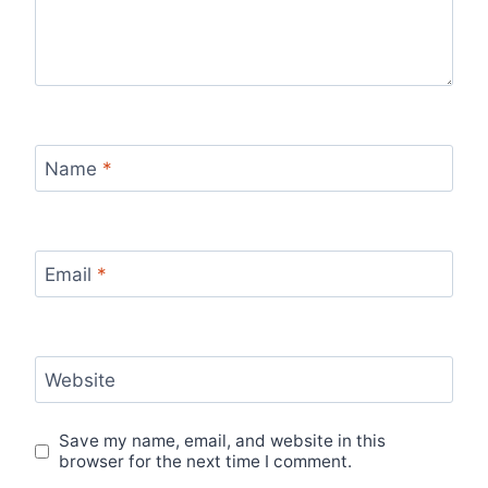
Name
*
Email
*
Website
Save my name, email, and website in this
browser for the next time I comment.