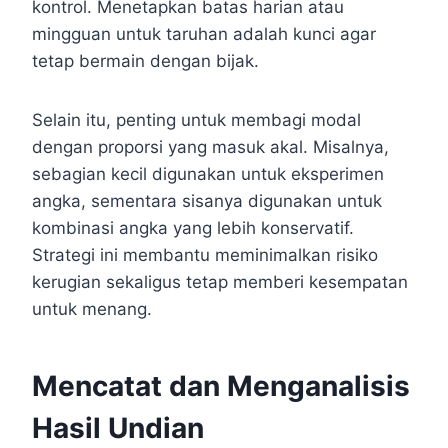
kontrol. Menetapkan batas harian atau
mingguan untuk taruhan adalah kunci agar
tetap bermain dengan bijak.
Selain itu, penting untuk membagi modal
dengan proporsi yang masuk akal. Misalnya,
sebagian kecil digunakan untuk eksperimen
angka, sementara sisanya digunakan untuk
kombinasi angka yang lebih konservatif.
Strategi ini membantu meminimalkan risiko
kerugian sekaligus tetap memberi kesempatan
untuk menang.
Mencatat dan Menganalisis
Hasil Undian