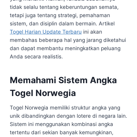
tidak selalu tentang keberuntungan semata,
tetapi juga tentang strategi, pemahaman
sistem, dan disiplin dalam bermain. Artikel
Togel Harian Update Terbaru
ini akan
membahas beberapa hal yang jarang diketahui
dan dapat membantu meningkatkan peluang
Anda secara realistis.
Memahami Sistem Angka
Togel Norwegia
Togel Norwegia memiliki struktur angka yang
unik dibandingkan dengan lotere di negara lain.
Sistem ini menggunakan kombinasi angka
tertentu dari sekian banyak kemungkinan,