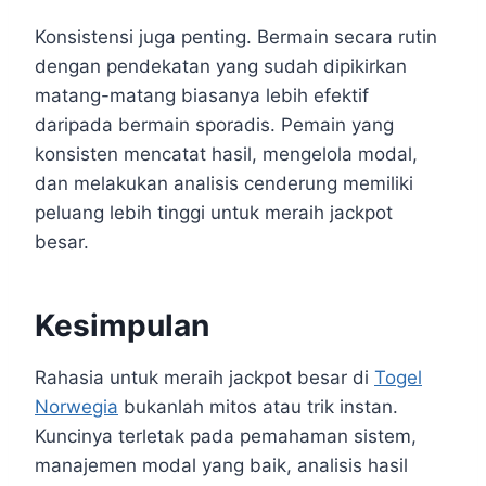
Konsistensi juga penting. Bermain secara rutin
dengan pendekatan yang sudah dipikirkan
matang-matang biasanya lebih efektif
daripada bermain sporadis. Pemain yang
konsisten mencatat hasil, mengelola modal,
dan melakukan analisis cenderung memiliki
peluang lebih tinggi untuk meraih jackpot
besar.
Kesimpulan
Rahasia untuk meraih jackpot besar di
Togel
Norwegia
bukanlah mitos atau trik instan.
Kuncinya terletak pada pemahaman sistem,
manajemen modal yang baik, analisis hasil