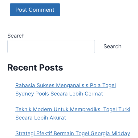
Search
Search
Recent Posts
Rahasia Sukses Menganalisis Pola Togel
Sydney Pools Secara Lebih Cermat
Teknik Modern Untuk Memprediksi Togel Turki
Secara Lebih Akurat
Strategi Efektif Bermain Togel Georgia Midday