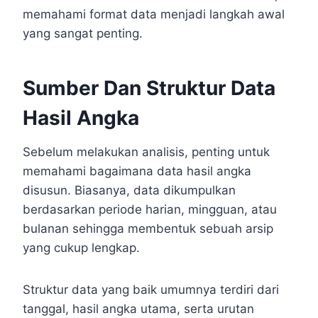
memahami format data menjadi langkah awal
yang sangat penting.
Sumber Dan Struktur Data
Hasil Angka
Sebelum melakukan analisis, penting untuk
memahami bagaimana data hasil angka
disusun. Biasanya, data dikumpulkan
berdasarkan periode harian, mingguan, atau
bulanan sehingga membentuk sebuah arsip
yang cukup lengkap.
Struktur data yang baik umumnya terdiri dari
tanggal, hasil angka utama, serta urutan