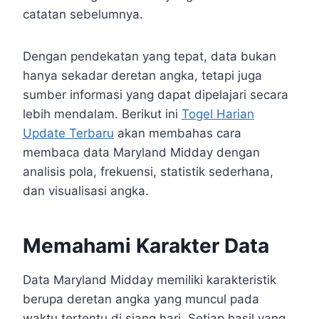
catatan sebelumnya.
Dengan pendekatan yang tepat, data bukan
hanya sekadar deretan angka, tetapi juga
sumber informasi yang dapat dipelajari secara
lebih mendalam. Berikut ini
Togel Harian
Update Terbaru
akan membahas cara
membaca data Maryland Midday dengan
analisis pola, frekuensi, statistik sederhana,
dan visualisasi angka.
Memahami Karakter Data
Data Maryland Midday memiliki karakteristik
berupa deretan angka yang muncul pada
waktu tertentu di siang hari. Setiap hasil yang