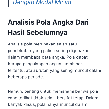
Dengan Modal Minim
Analisis Pola Angka Dari
Hasil Sebelumnya
Analisis pola merupakan salah satu
pendekatan yang paling sering digunakan
dalam membaca data angka. Pola dapat
berupa pengulangan angka, kombinasi
tertentu, atau urutan yang sering muncul dalam
beberapa periode.
Namun, penting untuk memahami bahwa pola
yang terlihat tidak selalu bersifat tetap. Dalam
banyak kasus, pola hanya muncul dalam