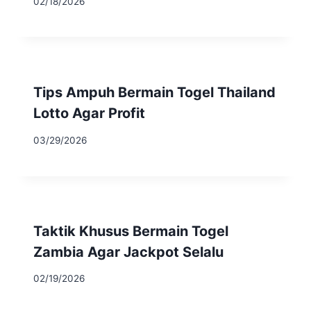
02/18/2026
Tips Ampuh Bermain Togel Thailand
Lotto Agar Profit
03/29/2026
Taktik Khusus Bermain Togel
Zambia Agar Jackpot Selalu
02/19/2026