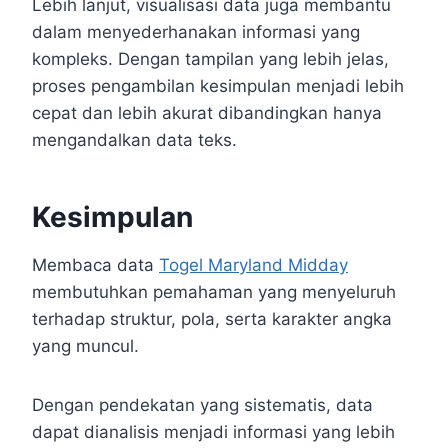
Lebih lanjut, visualisasi data juga membantu
dalam menyederhanakan informasi yang
kompleks. Dengan tampilan yang lebih jelas,
proses pengambilan kesimpulan menjadi lebih
cepat dan lebih akurat dibandingkan hanya
mengandalkan data teks.
Kesimpulan
Membaca data
Togel Maryland Midday
membutuhkan pemahaman yang menyeluruh
terhadap struktur, pola, serta karakter angka
yang muncul.
Dengan pendekatan yang sistematis, data
dapat dianalisis menjadi informasi yang lebih