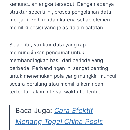
kemunculan angka tersebut. Dengan adanya
struktur seperti ini, proses pengolahan data
menjadi lebih mudah karena setiap elemen
memiliki posisi yang jelas dalam catatan.
Selain itu, struktur data yang rapi
memungkinkan pengamat untuk
membandingkan hasil dari periode yang
berbeda. Perbandingan ini sangat penting
untuk menemukan pola yang mungkin muncul
secara berulang atau memiliki kemiripan
tertentu dalam interval waktu tertentu.
Baca Juga:
Cara Efektif
Menang Togel China Pools