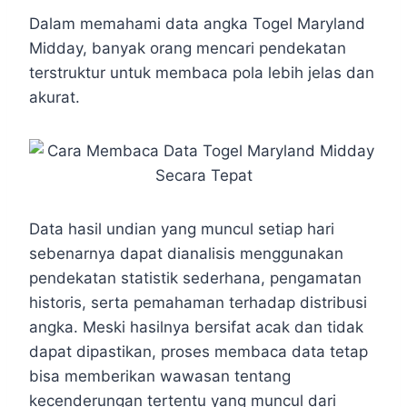
a
h
k
e
i
e
h
c
a
y
l
n
s
a
Dalam memahami data angka Togel Maryland
e
t
p
e
e
s
r
Midday, banyak orang mencari pendekatan
b
s
e
g
e
e
terstruktur untuk membaca pola lebih jelas dan
o
A
r
n
akurat.
o
p
a
g
k
p
m
e
r
Data hasil undian yang muncul setiap hari
sebenarnya dapat dianalisis menggunakan
pendekatan statistik sederhana, pengamatan
historis, serta pemahaman terhadap distribusi
angka. Meski hasilnya bersifat acak dan tidak
dapat dipastikan, proses membaca data tetap
bisa memberikan wawasan tentang
kecenderungan tertentu yang muncul dari