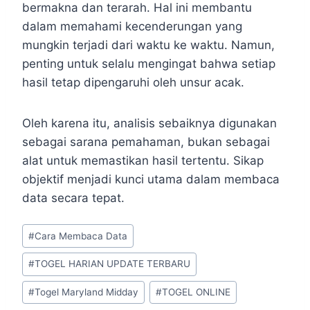
bermakna dan terarah. Hal ini membantu
dalam memahami kecenderungan yang
mungkin terjadi dari waktu ke waktu. Namun,
penting untuk selalu mengingat bahwa setiap
hasil tetap dipengaruhi oleh unsur acak.
Oleh karena itu, analisis sebaiknya digunakan
sebagai sarana pemahaman, bukan sebagai
alat untuk memastikan hasil tertentu. Sikap
objektif menjadi kunci utama dalam membaca
data secara tepat.
Post
#
Cara Membaca Data
Tags:
#
TOGEL HARIAN UPDATE TERBARU
#
Togel Maryland Midday
#
TOGEL ONLINE