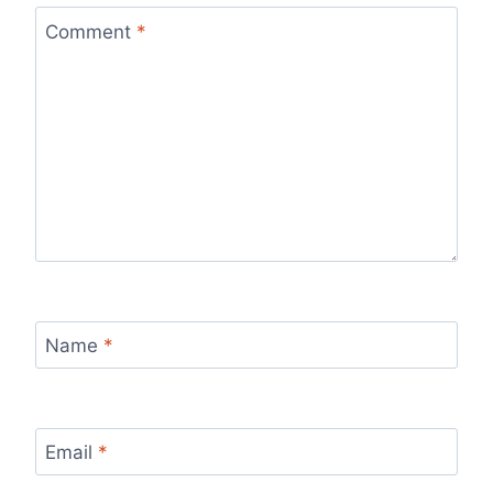
Comment
*
Name
*
Email
*