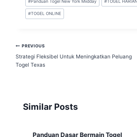
#
Panduan Togel New York Miidday
#
TOGEL HARIA
Tags:
#
TOGEL ONLINE
Post
PREVIOUS
Strategi Fleksibel Untuk Meningkatkan Peluang
navigation
Togel Texas
Similar Posts
Panduan Dasar Bermain Togel