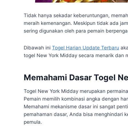
Tidak hanya sekadar keberuntungan, memah
meraih kemenangan. Meskipun tidak ada jamina
sering digunakan oleh para pemain berpenga
Dibawah ini
Togel Harian Update Terbaru
aka
togel New York Midday secara menarik dan 
Memahami Dasar Togel Ne
Togel New York Midday merupakan permainan 
Pemain memilih kombinasi angka dengan hara
Memahami mekanisme dasar ini sangat penti
pemahaman dasar, Anda bisa menghindari ke
pemula.