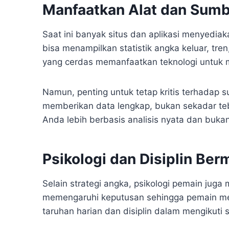
Manfaatkan Alat dan Sumb
Saat ini banyak situs dan aplikasi menyediak
bisa menampilkan statistik angka keluar, tren
yang cerdas memanfaatkan teknologi untuk
Namun, penting untuk tetap kritis terhadap s
memberikan data lengkap, bukan sekadar teba
Anda lebih berbasis analisis nyata dan bukan
Psikologi dan Disiplin Ber
Selain strategi angka, psikologi pemain juga
memengaruhi keputusan sehingga pemain me
taruhan harian dan disiplin dalam mengikuti 