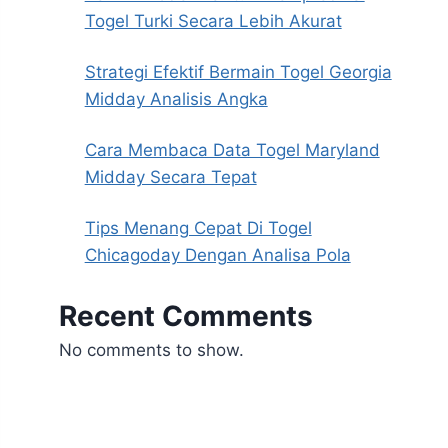
Togel Turki Secara Lebih Akurat
Strategi Efektif Bermain Togel Georgia
Midday Analisis Angka
Cara Membaca Data Togel Maryland
Midday Secara Tepat
Tips Menang Cepat Di Togel
Chicagoday Dengan Analisa Pola
Recent Comments
No comments to show.