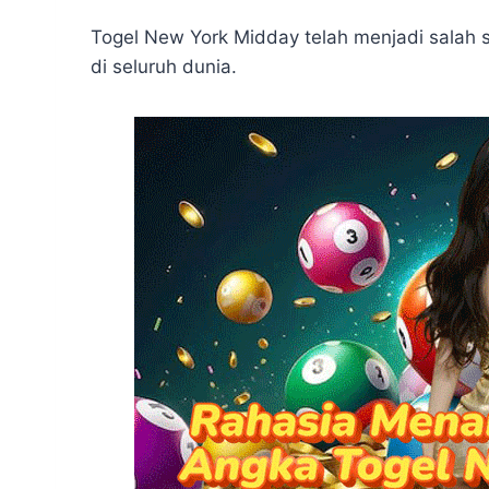
a
h
k
e
i
e
h
c
a
y
l
n
s
a
Togel New York Midday telah menjadi salah 
e
t
p
e
e
s
r
di seluruh dunia.
b
s
e
g
e
e
o
A
r
n
o
p
a
g
k
p
m
e
r