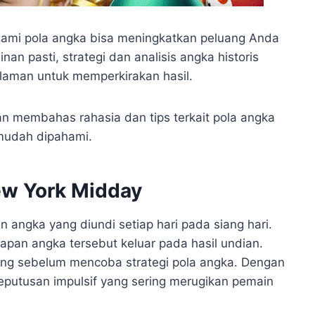
ami pola angka bisa meningkatkan peluang Anda
n pasti, strategi dan analisis angka historis
laman untuk memperkirakan hasil.
n membahas rahasia dan tips terkait pola angka
mudah dipahami.
w York Midday
angka yang diundi setiap hari pada siang hari.
pan angka tersebut keluar pada hasil undian.
ng sebelum mencoba strategi pola angka. Dengan
putusan impulsif yang sering merugikan pemain