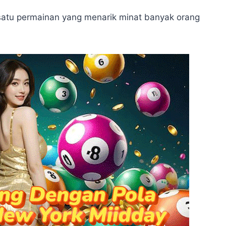
satu permainan yang menarik minat banyak orang