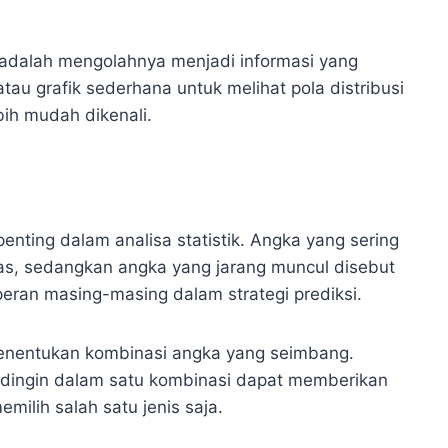
a adalah mengolahnya menjadi informasi yang
u grafik sederhana untuk melihat pola distribusi
bih mudah dikenali.
penting dalam analisa statistik. Angka yang sering
as, sedangkan angka yang jarang muncul disebut
 peran masing-masing dalam strategi prediksi.
enentukan kombinasi angka yang seimbang.
dingin dalam satu kombinasi dapat memberikan
milih salah satu jenis saja.