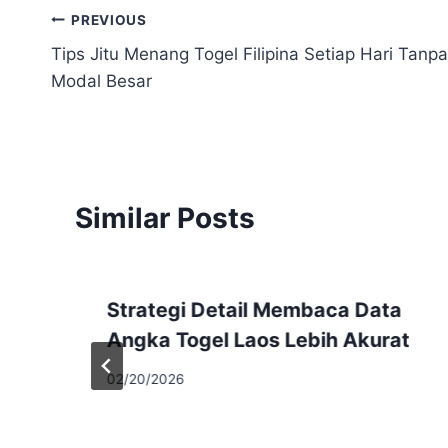
Post
PREVIOUS
Tips Jitu Menang Togel Filipina Setiap Hari Tanpa
navigation
Modal Besar
Similar Posts
Strategi Detail Membaca Data
Angka Togel Laos Lebih Akurat
02/20/2026