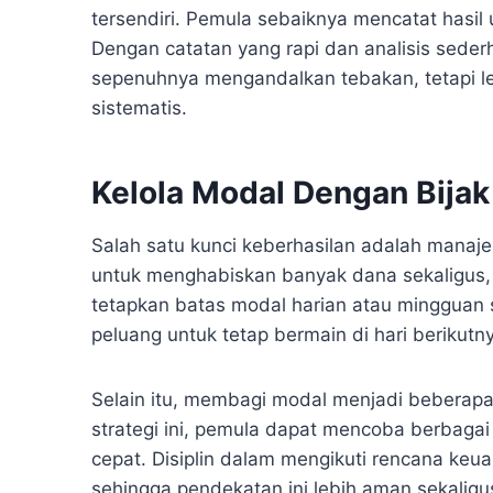
tersendiri. Pemula sebaiknya mencatat hasil 
Dengan catatan yang rapi dan analisis seder
sepenuhnya mengandalkan tebakan, tetapi l
sistematis.
Kelola Modal Dengan Bijak
Salah satu kunci keberhasilan adalah manaje
untuk menghabiskan banyak dana sekaligus, p
tetapkan batas modal harian atau mingguan s
peluang untuk tetap bermain di hari berikutn
Selain itu, membagi modal menjadi beberapa
strategi ini, pemula dapat mencoba berbaga
cepat. Disiplin dalam mengikuti rencana ke
sehingga pendekatan ini lebih aman sekalig