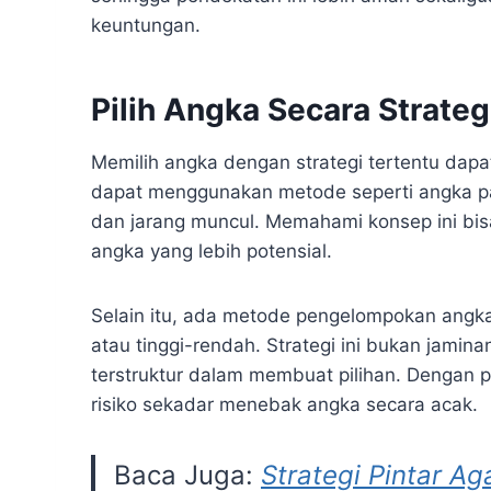
keuntungan.
Pilih Angka Secara Strateg
Memilih angka dengan strategi tertentu da
dapat menggunakan metode seperti angka pan
dan jarang muncul. Memahami konsep ini b
angka yang lebih potensial.
Selain itu, ada metode pengelompokan angk
atau tinggi-rendah. Strategi ini bukan jami
terstruktur dalam membuat pilihan. Dengan 
risiko sekadar menebak angka secara acak.
Baca Juga:
Strategi Pintar A