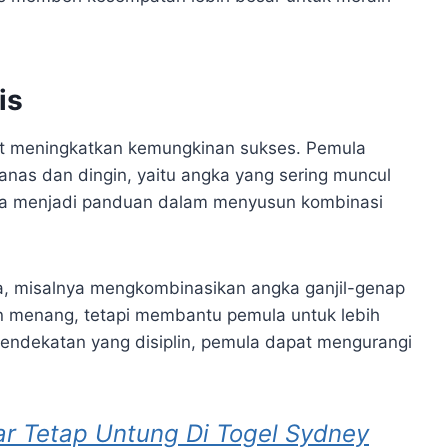
is
pat meningkatkan kemungkinan sukses. Pemula
as dan dingin, yaitu angka yang sering muncul
isa menjadi panduan dalam menyusun kombinasi
a, misalnya mengkombinasikan angka ganjil-genap
nan menang, tetapi membantu pemula untuk lebih
pendekatan yang disiplin, pemula dapat mengurangi
gar Tetap Untung Di Togel Sydney