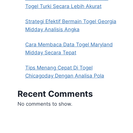
Togel Turki Secara Lebih Akurat
Strategi Efektif Bermain Togel Georgia
Midday Analisis Angka
Cara Membaca Data Togel Maryland
Midday Secara Tepat
Tips Menang Cepat Di Togel
Chicagoday Dengan Analisa Pola
Recent Comments
No comments to show.