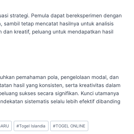
luasi strategi. Pemula dapat bereksperimen dengan
 sambil tetap mencatat hasilnya untuk analisis
in dan kreatif, peluang untuk mendapatkan hasil
hkan pemahaman pola, pengelolaan modal, dan
atatan hasil yang konsisten, serta kreativitas dalam
eluang sukses secara signifikan. Kunci utamanya
dekatan sistematis selalu lebih efektif dibanding
BARU
#
Togel Islandia
#
TOGEL ONLINE