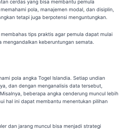
atan cerdas yang bisa membantu pemula
 memahami pola, manajemen modal, dan disiplin,
angkan tetapi juga berpotensi menguntungkan.
membahas tips praktis agar pemula dapat mulai
pa mengandalkan keberuntungan semata.
i pola angka Togel Islandia. Setiap undian
ya, dan dengan menganalisis data tersebut,
. Misalnya, beberapa angka cenderung muncul lebih
hui hal ini dapat membantu menentukan pilihan
ler dan jarang muncul bisa menjadi strategi