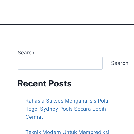
Search
Search
Recent Posts
Rahasia Sukses Menganalisis Pola
Togel Sydney Pools Secara Lebih
Cermat
Teknik Modern Untuk Memprediksi