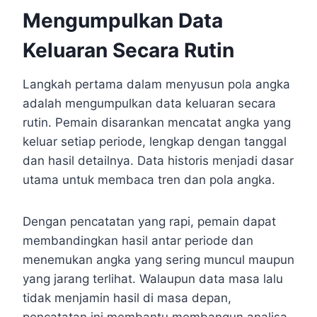
Mengumpulkan Data
Keluaran Secara Rutin
Langkah pertama dalam menyusun pola angka
adalah mengumpulkan data keluaran secara
rutin. Pemain disarankan mencatat angka yang
keluar setiap periode, lengkap dengan tanggal
dan hasil detailnya. Data historis menjadi dasar
utama untuk membaca tren dan pola angka.
Dengan pencatatan yang rapi, pemain dapat
membandingkan hasil antar periode dan
menemukan angka yang sering muncul maupun
yang jarang terlihat. Walaupun data masa lalu
tidak menjamin hasil di masa depan,