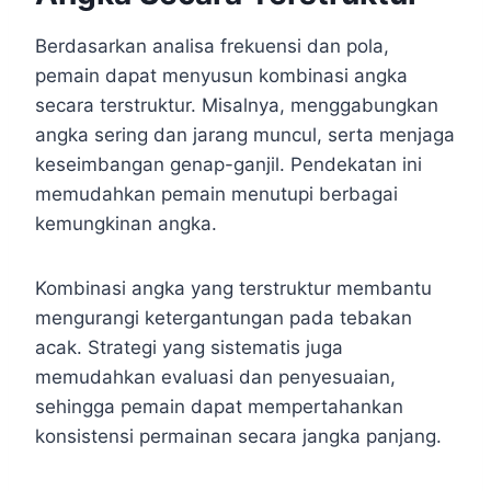
Berdasarkan analisa frekuensi dan pola,
pemain dapat menyusun kombinasi angka
secara terstruktur. Misalnya, menggabungkan
angka sering dan jarang muncul, serta menjaga
keseimbangan genap-ganjil. Pendekatan ini
memudahkan pemain menutupi berbagai
kemungkinan angka.
Kombinasi angka yang terstruktur membantu
mengurangi ketergantungan pada tebakan
acak. Strategi yang sistematis juga
memudahkan evaluasi dan penyesuaian,
sehingga pemain dapat mempertahankan
konsistensi permainan secara jangka panjang.