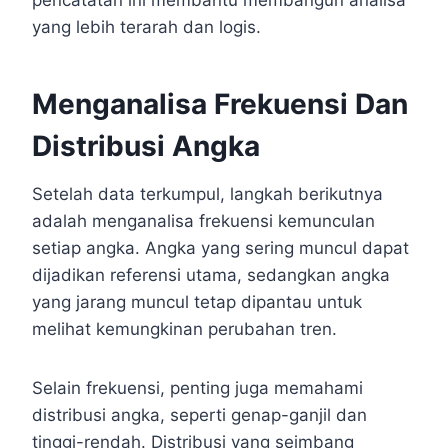
pencatatan ini membantu membangun analisa
yang lebih terarah dan logis.
Menganalisa Frekuensi Dan
Distribusi Angka
Setelah data terkumpul, langkah berikutnya
adalah menganalisa frekuensi kemunculan
setiap angka. Angka yang sering muncul dapat
dijadikan referensi utama, sedangkan angka
yang jarang muncul tetap dipantau untuk
melihat kemungkinan perubahan tren.
Selain frekuensi, penting juga memahami
distribusi angka, seperti genap-ganjil dan
tinggi-rendah. Distribusi yang seimbang