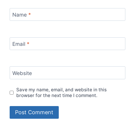
Name
*
Email
*
Website
Save my name, email, and website in this
browser for the next time I comment.