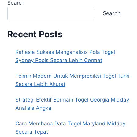
Search
Search
Recent Posts
Rahasia Sukses Menganalisis Pola Togel
Sydney Pools Secara Lebih Cermat
Teknik Modern Untuk Memprediksi Togel Turki
Secara Lebih Akurat
Strategi Efektif Bermain Togel Georgia Midday
Analisis Angka
Cara Membaca Data Togel Maryland Midday
Secara Tepat