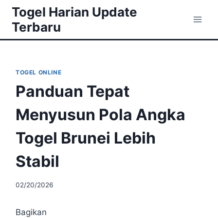
Skip
Togel Harian Update
to
Terbaru
content
TOGEL ONLINE
Panduan Tepat
Menyusun Pola Angka
Togel Brunei Lebih
Stabil
02/20/2026
Bagikan