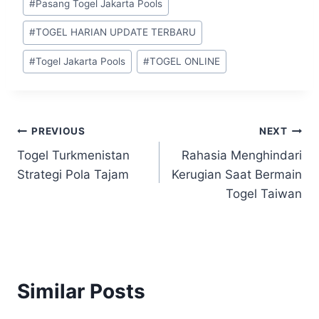
#
Pasang Togel Jakarta Pools
Tags:
#
TOGEL HARIAN UPDATE TERBARU
#
Togel Jakarta Pools
#
TOGEL ONLINE
Post
PREVIOUS
NEXT
Togel Turkmenistan
Rahasia Menghindari
navigation
Strategi Pola Tajam
Kerugian Saat Bermain
Togel Taiwan
Similar Posts