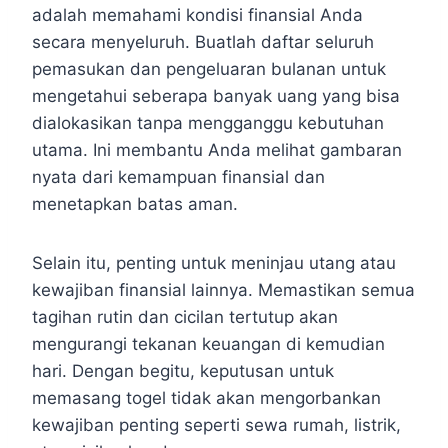
adalah memahami kondisi finansial Anda
secara menyeluruh. Buatlah daftar seluruh
pemasukan dan pengeluaran bulanan untuk
mengetahui seberapa banyak uang yang bisa
dialokasikan tanpa mengganggu kebutuhan
utama. Ini membantu Anda melihat gambaran
nyata dari kemampuan finansial dan
menetapkan batas aman.
Selain itu, penting untuk meninjau utang atau
kewajiban finansial lainnya. Memastikan semua
tagihan rutin dan cicilan tertutup akan
mengurangi tekanan keuangan di kemudian
hari. Dengan begitu, keputusan untuk
memasang togel tidak akan mengorbankan
kewajiban penting seperti sewa rumah, listrik,