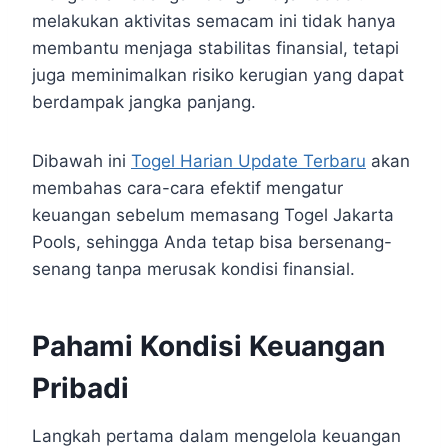
melakukan aktivitas semacam ini tidak hanya
membantu menjaga stabilitas finansial, tetapi
juga meminimalkan risiko kerugian yang dapat
berdampak jangka panjang.
Dibawah ini
Togel Harian Update Terbaru
akan
membahas cara-cara efektif mengatur
keuangan sebelum memasang Togel Jakarta
Pools, sehingga Anda tetap bisa bersenang-
senang tanpa merusak kondisi finansial.
Pahami Kondisi Keuangan
Pribadi
Langkah pertama dalam mengelola keuangan