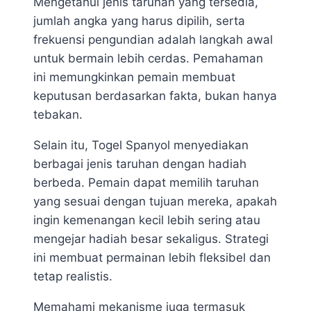
Mengetahui jenis taruhan yang tersedia,
jumlah angka yang harus dipilih, serta
frekuensi pengundian adalah langkah awal
untuk bermain lebih cerdas. Pemahaman
ini memungkinkan pemain membuat
keputusan berdasarkan fakta, bukan hanya
tebakan.
Selain itu, Togel Spanyol menyediakan
berbagai jenis taruhan dengan hadiah
berbeda. Pemain dapat memilih taruhan
yang sesuai dengan tujuan mereka, apakah
ingin kemenangan kecil lebih sering atau
mengejar hadiah besar sekaligus. Strategi
ini membuat permainan lebih fleksibel dan
tetap realistis.
Memahami mekanisme juga termasuk