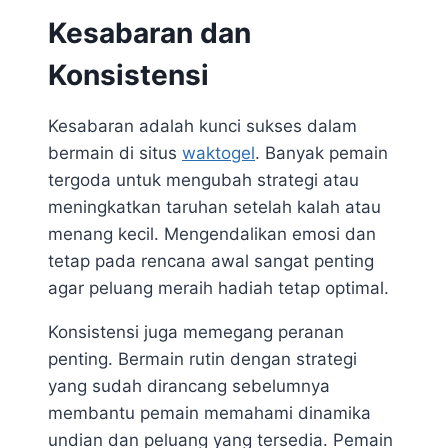
Kesabaran dan
Konsistensi
Kesabaran adalah kunci sukses dalam
bermain di situs
waktogel
. Banyak pemain
tergoda untuk mengubah strategi atau
meningkatkan taruhan setelah kalah atau
menang kecil. Mengendalikan emosi dan
tetap pada rencana awal sangat penting
agar peluang meraih hadiah tetap optimal.
Konsistensi juga memegang peranan
penting. Bermain rutin dengan strategi
yang sudah dirancang sebelumnya
membantu pemain memahami dinamika
undian dan peluang yang tersedia. Pemain