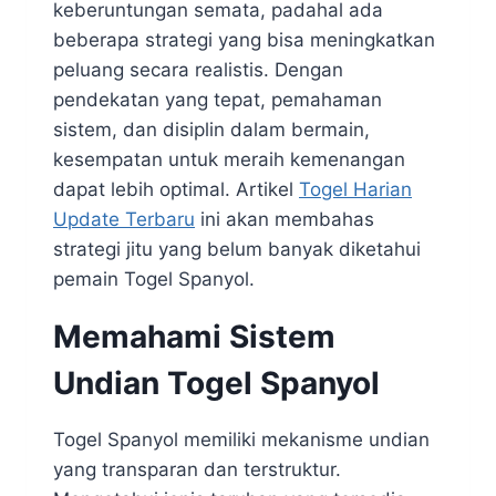
keberuntungan semata, padahal ada
beberapa strategi yang bisa meningkatkan
peluang secara realistis. Dengan
pendekatan yang tepat, pemahaman
sistem, dan disiplin dalam bermain,
kesempatan untuk meraih kemenangan
dapat lebih optimal. Artikel
Togel Harian
Update Terbaru
ini akan membahas
strategi jitu yang belum banyak diketahui
pemain Togel Spanyol.
Memahami Sistem
Undian Togel Spanyol
Togel Spanyol memiliki mekanisme undian
yang transparan dan terstruktur.