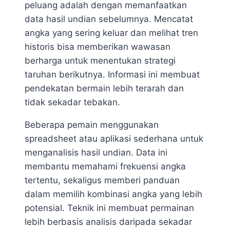
peluang adalah dengan memanfaatkan
data hasil undian sebelumnya. Mencatat
angka yang sering keluar dan melihat tren
historis bisa memberikan wawasan
berharga untuk menentukan strategi
taruhan berikutnya. Informasi ini membuat
pendekatan bermain lebih terarah dan
tidak sekadar tebakan.
Beberapa pemain menggunakan
spreadsheet atau aplikasi sederhana untuk
menganalisis hasil undian. Data ini
membantu memahami frekuensi angka
tertentu, sekaligus memberi panduan
dalam memilih kombinasi angka yang lebih
potensial. Teknik ini membuat permainan
lebih berbasis analisis daripada sekadar