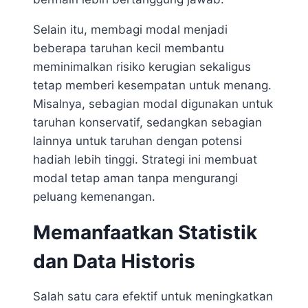
Selain itu, membagi modal menjadi
beberapa taruhan kecil membantu
meminimalkan risiko kerugian sekaligus
tetap memberi kesempatan untuk menang.
Misalnya, sebagian modal digunakan untuk
taruhan konservatif, sedangkan sebagian
lainnya untuk taruhan dengan potensi
hadiah lebih tinggi. Strategi ini membuat
modal tetap aman tanpa mengurangi
peluang kemenangan.
Memanfaatkan Statistik
dan Data Historis
Salah satu cara efektif untuk meningkatkan