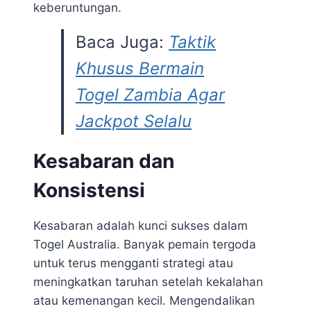
keberuntungan.
Baca Juga:
Taktik
Khusus Bermain
Togel Zambia Agar
Jackpot Selalu
Kesabaran dan
Konsistensi
Kesabaran adalah kunci sukses dalam
Togel Australia. Banyak pemain tergoda
untuk terus mengganti strategi atau
meningkatkan taruhan setelah kekalahan
atau kemenangan kecil. Mengendalikan