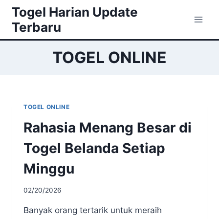
Skip
Togel Harian Update
to
Terbaru
content
TOGEL ONLINE
TOGEL ONLINE
Rahasia Menang Besar di
Togel Belanda Setiap
Minggu
02/20/2026
Banyak orang tertarik untuk meraih