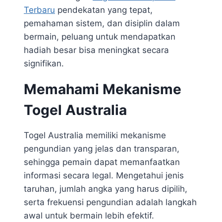
Terbaru
pendekatan yang tepat,
pemahaman sistem, dan disiplin dalam
bermain, peluang untuk mendapatkan
hadiah besar bisa meningkat secara
signifikan.
Memahami Mekanisme
Togel Australia
Togel Australia memiliki mekanisme
pengundian yang jelas dan transparan,
sehingga pemain dapat memanfaatkan
informasi secara legal. Mengetahui jenis
taruhan, jumlah angka yang harus dipilih,
serta frekuensi pengundian adalah langkah
awal untuk bermain lebih efektif.