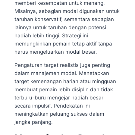
memberi kesempatan untuk menang.
Misalnya, sebagian modal digunakan untuk
taruhan konservatif, sementara sebagian
lainnya untuk taruhan dengan potensi
hadiah lebih tinggi. Strategi ini
memungkinkan pemain tetap aktif tanpa
harus mengeluarkan modal besar.
Pengaturan target realistis juga penting
dalam manajemen modal. Menetapkan
target kemenangan harian atau mingguan
membuat pemain lebih disiplin dan tidak
terburu-buru mengejar hadiah besar
secara impulsif. Pendekatan ini
meningkatkan peluang sukses dalam
jangka panjang.