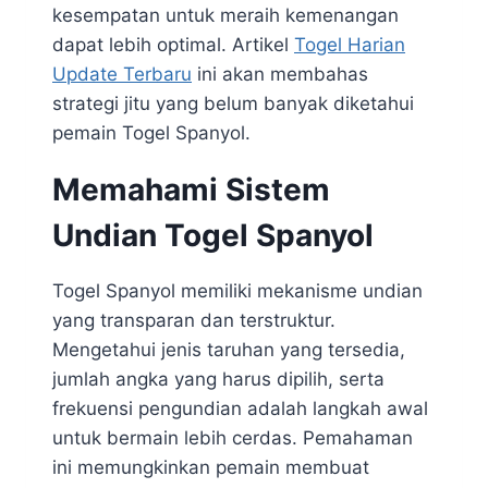
kesempatan untuk meraih kemenangan
dapat lebih optimal. Artikel
Togel Harian
Update Terbaru
ini akan membahas
strategi jitu yang belum banyak diketahui
pemain Togel Spanyol.
Memahami Sistem
Undian Togel Spanyol
Togel Spanyol memiliki mekanisme undian
yang transparan dan terstruktur.
Mengetahui jenis taruhan yang tersedia,
jumlah angka yang harus dipilih, serta
frekuensi pengundian adalah langkah awal
untuk bermain lebih cerdas. Pemahaman
ini memungkinkan pemain membuat