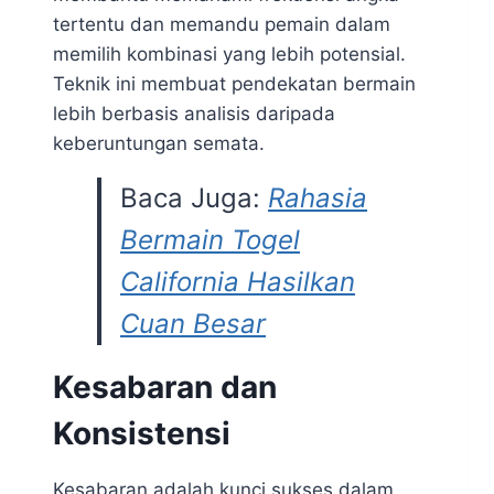
tertentu dan memandu pemain dalam
memilih kombinasi yang lebih potensial.
Teknik ini membuat pendekatan bermain
lebih berbasis analisis daripada
keberuntungan semata.
Baca Juga:
Rahasia
Bermain Togel
California Hasilkan
Cuan Besar
Kesabaran dan
Konsistensi
Kesabaran adalah kunci sukses dalam