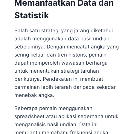
Memanfaatkan Data dan
Statistik
Salah satu strategi yang jarang diketahui
adalah menggunakan data hasil undian
sebelumnya. Dengan mencatat angka yang
sering keluar dan tren historis, pemain
dapat memperoleh wawasan berharga
untuk menentukan strategi taruhan
berikutnya. Pendekatan ini membuat
permainan lebih terarah daripada sekadar
menebak angka.
Beberapa pemain menggunakan
spreadsheet atau aplikasi sederhana untuk
menganalisis hasil undian. Data ini
membantu memahami frekuensi angka