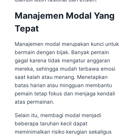
Manajemen Modal Yang
Tepat
Manajemen modal merupakan kunci untuk
bermain dengan bijak. Banyak pemain
gagal karena tidak mengatur anggaran
mereka, sehingga mudah terbawa emosi
saat kalah atau menang. Menetapkan
batas harian atau mingguan membantu
pemain tetap fokus dan menjaga kendali
atas permainan.
Selain itu, membagi modal menjadi
beberapa taruhan kecil dapat
meminimalkan risiko kerugian sekaligus