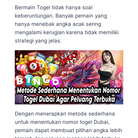
Bermain Togel tidak hanya soal
keberuntungan. Banyak pemain yang
hanya menebak angka acak sering
mengalami kerugian karena tidak memiliki
strategi yang jelas.
Dengan menerapkan metode sederhana
untuk menentukan nomor togel Dubai,
pemain dapat membuat pilihan angka lebih