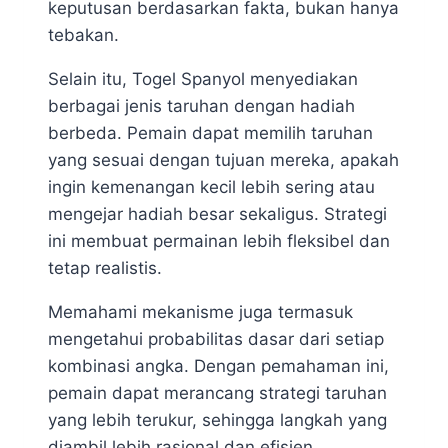
keputusan berdasarkan fakta, bukan hanya
tebakan.
Selain itu, Togel Spanyol menyediakan
berbagai jenis taruhan dengan hadiah
berbeda. Pemain dapat memilih taruhan
yang sesuai dengan tujuan mereka, apakah
ingin kemenangan kecil lebih sering atau
mengejar hadiah besar sekaligus. Strategi
ini membuat permainan lebih fleksibel dan
tetap realistis.
Memahami mekanisme juga termasuk
mengetahui probabilitas dasar dari setiap
kombinasi angka. Dengan pemahaman ini,
pemain dapat merancang strategi taruhan
yang lebih terukur, sehingga langkah yang
diambil lebih rasional dan efisien.