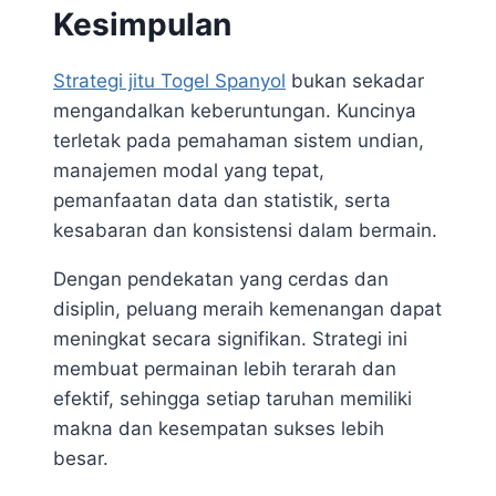
Kesimpulan
Strategi jitu Togel Spanyol
bukan sekadar
mengandalkan keberuntungan. Kuncinya
terletak pada pemahaman sistem undian,
manajemen modal yang tepat,
pemanfaatan data dan statistik, serta
kesabaran dan konsistensi dalam bermain.
Dengan pendekatan yang cerdas dan
disiplin, peluang meraih kemenangan dapat
meningkat secara signifikan. Strategi ini
membuat permainan lebih terarah dan
efektif, sehingga setiap taruhan memiliki
makna dan kesempatan sukses lebih
besar.