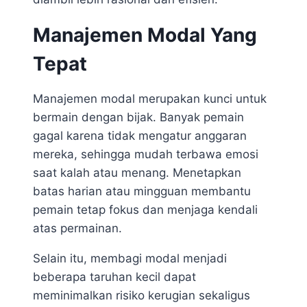
Manajemen Modal Yang
Tepat
Manajemen modal merupakan kunci untuk
bermain dengan bijak. Banyak pemain
gagal karena tidak mengatur anggaran
mereka, sehingga mudah terbawa emosi
saat kalah atau menang. Menetapkan
batas harian atau mingguan membantu
pemain tetap fokus dan menjaga kendali
atas permainan.
Selain itu, membagi modal menjadi
beberapa taruhan kecil dapat
meminimalkan risiko kerugian sekaligus