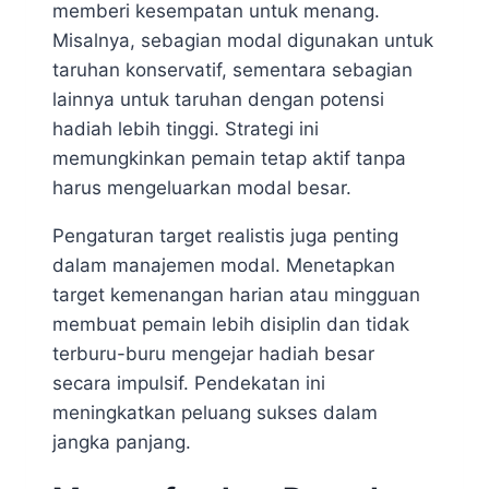
memberi kesempatan untuk menang.
Misalnya, sebagian modal digunakan untuk
taruhan konservatif, sementara sebagian
lainnya untuk taruhan dengan potensi
hadiah lebih tinggi. Strategi ini
memungkinkan pemain tetap aktif tanpa
harus mengeluarkan modal besar.
Pengaturan target realistis juga penting
dalam manajemen modal. Menetapkan
target kemenangan harian atau mingguan
membuat pemain lebih disiplin dan tidak
terburu-buru mengejar hadiah besar
secara impulsif. Pendekatan ini
meningkatkan peluang sukses dalam
jangka panjang.