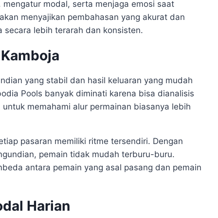
, mengatur modal, serta menjaga emosi saat
akan menyajikan pembahasan yang akurat dan
 secara lebih terarah dan konsisten.
 Kamboja
ndian yang stabil dan hasil keluaran yang mudah
dia Pools banyak diminati karena bisa dianalisis
u untuk memahami alur permainan biasanya lebih
tiap pasaran memiliki ritme tersendiri. Dengan
ngundian, pemain tidak mudah terburu-buru.
embeda antara pemain yang asal pasang dan pemain
dal Harian