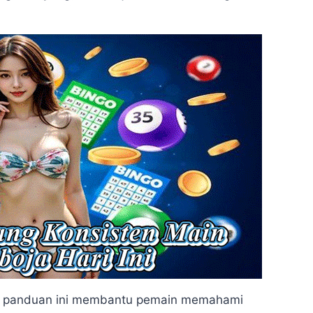
r, panduan ini membantu pemain memahami