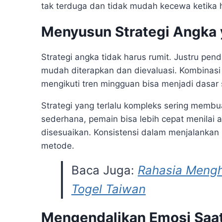
tak terduga dan tidak mudah kecewa ketika h
Menyusun Strategi Angka
Strategi angka tidak harus rumit. Justru pend
mudah diterapkan dan dievaluasi. Kombinasi 
mengikuti tren mingguan bisa menjadi dasar 
Strategi yang terlalu kompleks sering memb
sederhana, pemain bisa lebih cepat menilai ap
disesuaikan. Konsistensi dalam menjalankan s
metode.
Baca Juga:
Rahasia Mengh
Togel Taiwan
Mengendalikan Emosi Saa