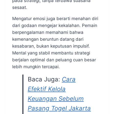
pada strategi, tanpa terbawa suasana
sesaat.
Mengatur emosi juga berarti menahan diri
dari godaan mengejar kekalahan. Pemain
berpengalaman memahami bahwa
kemenangan beruntun datang dari
kesabaran, bukan keputusan impulsif.
Mental yang stabil membantu strategi
berjalan optimal dan peluang cuan besar
lebih mungkin tercapai.
Baca Juga:
Cara
Efektif Kelola
Keuangan Sebelum
Pasang Togel Jakarta