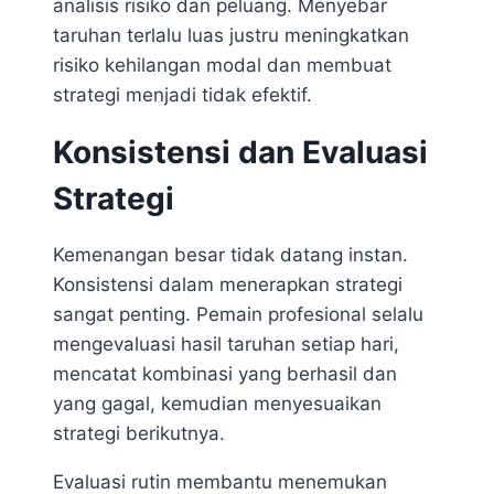
analisis risiko dan peluang. Menyebar
taruhan terlalu luas justru meningkatkan
risiko kehilangan modal dan membuat
strategi menjadi tidak efektif.
Konsistensi dan Evaluasi
Strategi
Kemenangan besar tidak datang instan.
Konsistensi dalam menerapkan strategi
sangat penting. Pemain profesional selalu
mengevaluasi hasil taruhan setiap hari,
mencatat kombinasi yang berhasil dan
yang gagal, kemudian menyesuaikan
strategi berikutnya.
Evaluasi rutin membantu menemukan