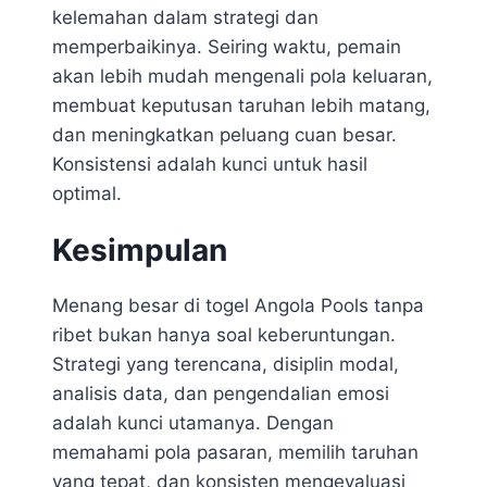
kelemahan dalam strategi dan
memperbaikinya. Seiring waktu, pemain
akan lebih mudah mengenali pola keluaran,
membuat keputusan taruhan lebih matang,
dan meningkatkan peluang cuan besar.
Konsistensi adalah kunci untuk hasil
optimal.
Kesimpulan
Menang besar di togel Angola Pools tanpa
ribet bukan hanya soal keberuntungan.
Strategi yang terencana, disiplin modal,
analisis data, dan pengendalian emosi
adalah kunci utamanya. Dengan
memahami pola pasaran, memilih taruhan
yang tepat, dan konsisten mengevaluasi