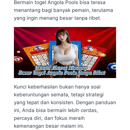
Bermain togel Angola Pools bisa terasa
menantang bagi banyak pemain, terutama
yang ingin menang besar tanpa ribet.
Kunci keberhasilan bukan hanya soal
keberuntungan semata, tetapi strategi
yang tepat dan konsisten. Dengan panduan
ini, Anda bisa bermain lebih cerdas,
percaya diri, dan fokus meraih
kemenangan besar malam ini.