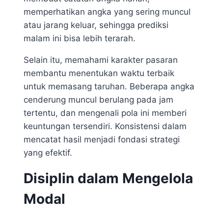
memperhatikan angka yang sering muncul
atau jarang keluar, sehingga prediksi
malam ini bisa lebih terarah.
Selain itu, memahami karakter pasaran
membantu menentukan waktu terbaik
untuk memasang taruhan. Beberapa angka
cenderung muncul berulang pada jam
tertentu, dan mengenali pola ini memberi
keuntungan tersendiri. Konsistensi dalam
mencatat hasil menjadi fondasi strategi
yang efektif.
Disiplin dalam Mengelola
Modal