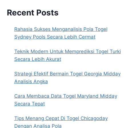
Recent Posts
Rahasia Sukses Menganalisis Pola Togel
Sydney Pools Secara Lebih Cermat
Teknik Modern Untuk Memprediksi Togel Turki
Secara Lebih Akurat
Strategi Efektif Bermain Togel Georgia Midday
Analisis Angka
Cara Membaca Data Togel Maryland Midday
Secara Tepat
Tips Menang Cepat Di Togel Chicagoday
Dengan Analisa Pola