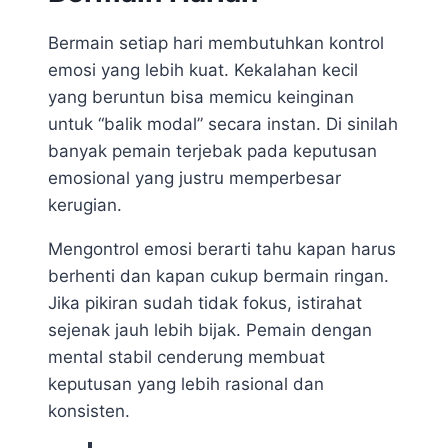
Bermain setiap hari membutuhkan kontrol
emosi yang lebih kuat. Kekalahan kecil
yang beruntun bisa memicu keinginan
untuk “balik modal” secara instan. Di sinilah
banyak pemain terjebak pada keputusan
emosional yang justru memperbesar
kerugian.
Mengontrol emosi berarti tahu kapan harus
berhenti dan kapan cukup bermain ringan.
Jika pikiran sudah tidak fokus, istirahat
sejenak jauh lebih bijak. Pemain dengan
mental stabil cenderung membuat
keputusan yang lebih rasional dan
konsisten.