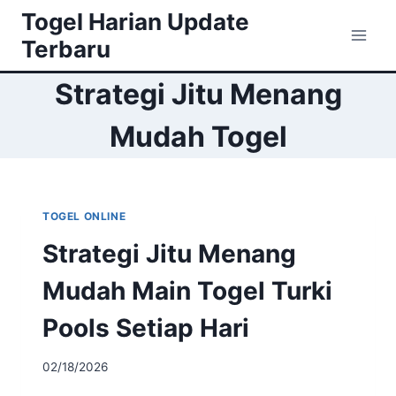
Skip
Togel Harian Update
to
Terbaru
content
Strategi Jitu Menang
Mudah Togel
TOGEL ONLINE
Strategi Jitu Menang
Mudah Main Togel Turki
Pools Setiap Hari
02/18/2026