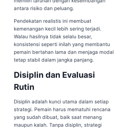
memilih taruhan dengan keseimbangan
antara risiko dan peluang.
Pendekatan realistis ini membuat
kemenangan kecil lebih sering terjadi.
Walau hasilnya tidak selalu besar,
konsistensi seperti inilah yang membantu
pemain bertahan lama dan menjaga modal
tetap stabil dalam jangka panjang.
Disiplin dan Evaluasi
Rutin
Disiplin adalah kunci utama dalam setiap
strategi. Pemain harus mematuhi rencana
yang sudah dibuat, baik saat menang
maupun kalah. Tanpa disiplin, strategi