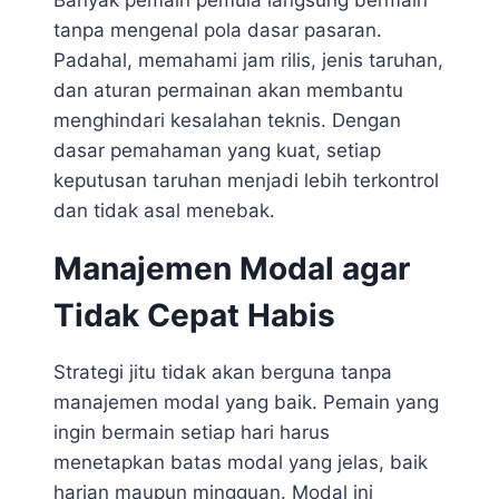
Banyak pemain pemula langsung bermain
tanpa mengenal pola dasar pasaran.
Padahal, memahami jam rilis, jenis taruhan,
dan aturan permainan akan membantu
menghindari kesalahan teknis. Dengan
dasar pemahaman yang kuat, setiap
keputusan taruhan menjadi lebih terkontrol
dan tidak asal menebak.
Manajemen Modal agar
Tidak Cepat Habis
Strategi jitu tidak akan berguna tanpa
manajemen modal yang baik. Pemain yang
ingin bermain setiap hari harus
menetapkan batas modal yang jelas, baik
harian maupun mingguan. Modal ini