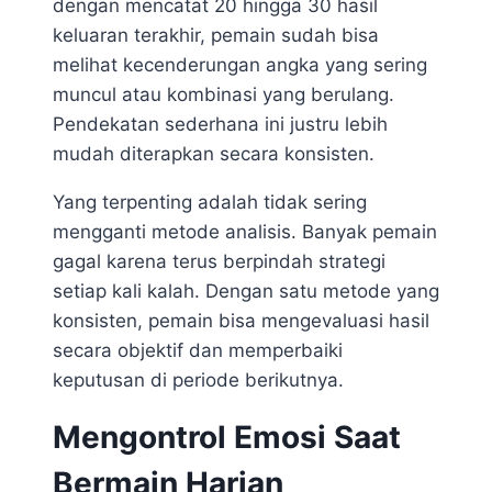
dengan mencatat 20 hingga 30 hasil
keluaran terakhir, pemain sudah bisa
melihat kecenderungan angka yang sering
muncul atau kombinasi yang berulang.
Pendekatan sederhana ini justru lebih
mudah diterapkan secara konsisten.
Yang terpenting adalah tidak sering
mengganti metode analisis. Banyak pemain
gagal karena terus berpindah strategi
setiap kali kalah. Dengan satu metode yang
konsisten, pemain bisa mengevaluasi hasil
secara objektif dan memperbaiki
keputusan di periode berikutnya.
Mengontrol Emosi Saat
Bermain Harian