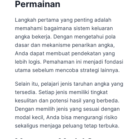
Permainan
Langkah pertama yang penting adalah
memahami bagaimana sistem keluaran
angka bekerja. Dengan mengetahui pola
dasar dan mekanisme penarikan angka,
Anda dapat membuat pendekatan yang
lebih logis. Pemahaman ini menjadi fondasi
utama sebelum mencoba strategi lainnya.
Selain itu, pelajari jenis taruhan angka yang
tersedia. Setiap jenis memiliki tingkat
kesulitan dan potensi hasil yang berbeda.
Dengan memilih jenis yang sesuai dengan
modal kecil, Anda bisa mengurangi risiko
sekaligus menjaga peluang tetap terbuka.