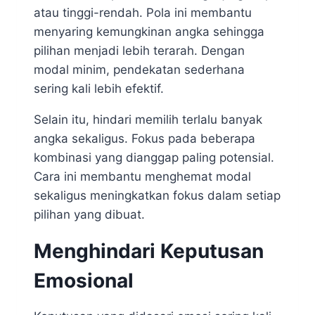
atau tinggi-rendah. Pola ini membantu
menyaring kemungkinan angka sehingga
pilihan menjadi lebih terarah. Dengan
modal minim, pendekatan sederhana
sering kali lebih efektif.
Selain itu, hindari memilih terlalu banyak
angka sekaligus. Fokus pada beberapa
kombinasi yang dianggap paling potensial.
Cara ini membantu menghemat modal
sekaligus meningkatkan fokus dalam setiap
pilihan yang dibuat.
Menghindari Keputusan
Emosional