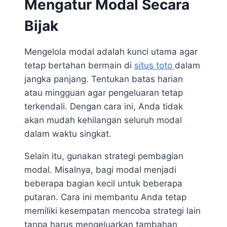
Mengatur Modal Secara
Bijak
Mengelola modal adalah kunci utama agar
tetap bertahan bermain di
situs toto
dalam
jangka panjang. Tentukan batas harian
atau mingguan agar pengeluaran tetap
terkendali. Dengan cara ini, Anda tidak
akan mudah kehilangan seluruh modal
dalam waktu singkat.
Selain itu, gunakan strategi pembagian
modal. Misalnya, bagi modal menjadi
beberapa bagian kecil untuk beberapa
putaran. Cara ini membantu Anda tetap
memiliki kesempatan mencoba strategi lain
tanpa harus mengeluarkan tambahan