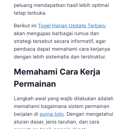
peluang mendapatkan hasil lebih optimal
tetap terbuka.
Berikut ini
Togel Harian Update Terbaru
akan mengupas berbagai rumus dan
strategi tersebut secara informatif, agar
pembaca dapat memahami cara kerjanya
dengan lebih sistematis dan terstruktur.
Memahami Cara Kerja
Permainan
Langkah awal yang wajib dilakukan adalah
memahami bagaimana sistem permainan
berjalan di
purna toto
. Dengan mengetahui
aturan dasar, jenis taruhan, dan cara