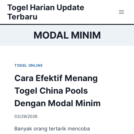
Skip
Togel Harian Update
to
Terbaru
content
MODAL MINIM
TOGEL ONLINE
Cara Efektif Menang
Togel China Pools
Dengan Modal Minim
03/29/2026
Banyak orang tertarik mencoba