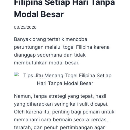
Filipina Setiap Hari Tanpa
Modal Besar
03/25/2026
Banyak orang tertarik mencoba
peruntungan melalui togel Filipina karena
dianggap sederhana dan tidak
membutuhkan modal besar.
Namun, tanpa strategi yang tepat, hasil
yang diharapkan sering kali sulit dicapai.
Oleh karena itu, penting bagi pemain untuk
memahami cara bermain secara cerdas,
terarah, dan penuh pertimbangan agar