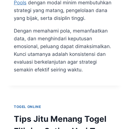
Pools
dengan modal minim membutuhkan
strategi yang matang, pengelolaan dana
yang bijak, serta disiplin tinggi.
Dengan memahami pola, memanfaatkan
data, dan menghindari keputusan
emosional, peluang dapat dimaksimalkan.
Kunci utamanya adalah konsistensi dan
evaluasi berkelanjutan agar strategi
semakin efektif seiring waktu.
TOGEL ONLINE
Tips Jitu Menang Togel