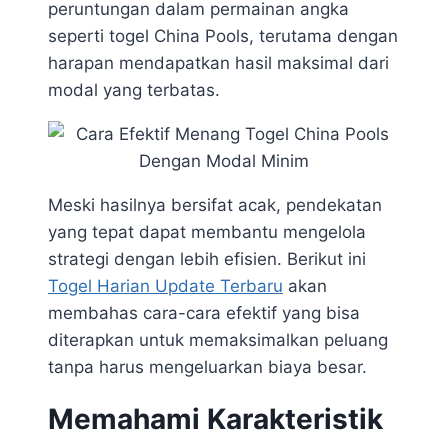
peruntungan dalam permainan angka
seperti togel China Pools, terutama dengan
harapan mendapatkan hasil maksimal dari
modal yang terbatas.
Meski hasilnya bersifat acak, pendekatan
yang tepat dapat membantu mengelola
strategi dengan lebih efisien. Berikut ini
Togel Harian Update Terbaru
akan
membahas cara-cara efektif yang bisa
diterapkan untuk memaksimalkan peluang
tanpa harus mengeluarkan biaya besar.
Memahami Karakteristik