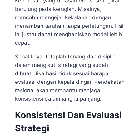
Keputusan yang didasari emosi sering kali
berujung pada kerugian. Misalnya,
mencoba mengejar kekalahan dengan
menambah taruhan tanpa perhitungan. Hal
ini justru dapat menghabiskan modal lebih
cepat.
Sebaliknya, tetaplah tenang dan disiplin
dalam mengikuti strategi yang sudah
dibuat. Jika hasil tidak sesuai harapan,
evaluasi dengan kepala dingin. Pendekatan
rasional akan membantu menjaga
konsistensi dalam jangka panjang.
Konsistensi Dan Evaluasi
Strategi