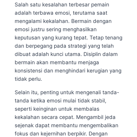
Salah satu kesalahan terbesar pemain
adalah terbawa emosi, terutama saat
mengalami kekalahan. Bermain dengan
emosi justru sering menghasilkan
keputusan yang kurang tepat. Tetap tenang
dan berpegang pada strategi yang telah
dibuat adalah kunci utama. Disiplin dalam
bermain akan membantu menjaga
konsistensi dan menghindari kerugian yang
tidak perlu.
Selain itu, penting untuk mengenali tanda-
tanda ketika emosi mulai tidak stabil,
seperti keinginan untuk membalas
kekalahan secara cepat. Mengambil jeda
sejenak dapat membantu mengembalikan
fokus dan kejernihan berpikir. Dengan