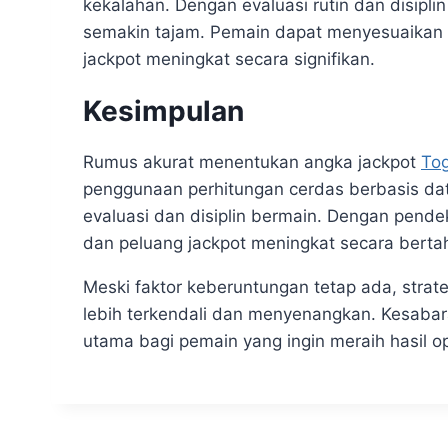
kekalahan. Dengan evaluasi rutin dan disip
semakin tajam. Pemain dapat menyesuaikan s
jackpot meningkat secara signifikan.
Kesimpulan
Rumus akurat menentukan angka jackpot
Tog
penggunaan perhitungan cerdas berbasis dat
evaluasi dan disiplin bermain. Dengan pendeka
dan peluang jackpot meningkat secara berta
Meski faktor keberuntungan tetap ada, stra
lebih terkendali dan menyenangkan. Kesabaran
utama bagi pemain yang ingin meraih hasil op