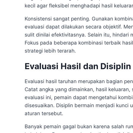
kecil agar fleksibel menghadapi hasil keluara
Konsistensi sangat penting. Gunakan kombin
evaluasi dapat dilakukan secara objektif. Me
sulit dinilai efektivitasnya. Selain itu, hind
Fokus pada beberapa kombinasi terbaik hasil
strategi lebih terarah.
Evaluasi Hasil dan Disipli
Evaluasi hasil taruhan merupakan bagian pen
Catat angka yang dimainkan, hasil keluaran,
evaluasi ini, pemain dapat mengetahui komb
disesuaikan. Disiplin bermain menjadi kunci
aturan tersebut.
Banyak pemain gagal bukan karena salah rum