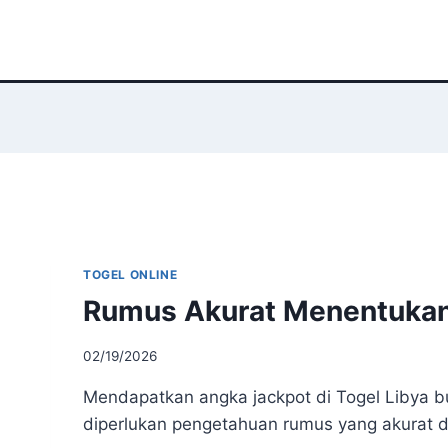
Skip
to
content
TOGEL ONLINE
Rumus Akurat Menentukan
02/19/2026
Mendapatkan angka jackpot di Togel Libya 
diperlukan pengetahuan rumus yang akurat d