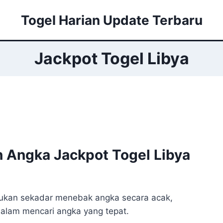
Togel Harian Update Terbaru
Jackpot Togel Libya
 Angka Jackpot Togel Libya
bukan sekadar menebak angka secara acak,
alam mencari angka yang tepat.