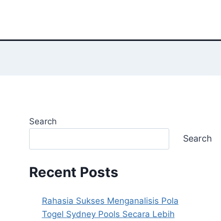
Search
Search
Recent Posts
Rahasia Sukses Menganalisis Pola
Togel Sydney Pools Secara Lebih