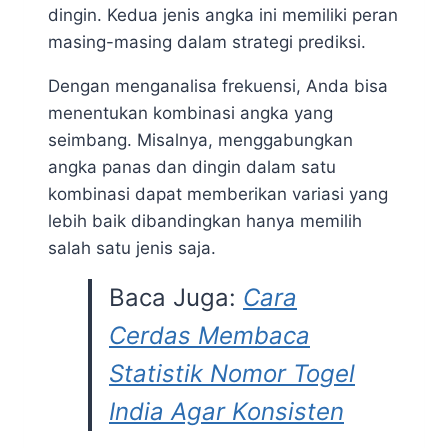
dingin. Kedua jenis angka ini memiliki peran
masing-masing dalam strategi prediksi.
Dengan menganalisa frekuensi, Anda bisa
menentukan kombinasi angka yang
seimbang. Misalnya, menggabungkan
angka panas dan dingin dalam satu
kombinasi dapat memberikan variasi yang
lebih baik dibandingkan hanya memilih
salah satu jenis saja.
Baca Juga:
Cara
Cerdas Membaca
Statistik Nomor Togel
India Agar Konsisten