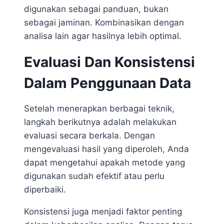
digunakan sebagai panduan, bukan
sebagai jaminan. Kombinasikan dengan
analisa lain agar hasilnya lebih optimal.
Evaluasi Dan Konsistensi
Dalam Penggunaan Data
Setelah menerapkan berbagai teknik,
langkah berikutnya adalah melakukan
evaluasi secara berkala. Dengan
mengevaluasi hasil yang diperoleh, Anda
dapat mengetahui apakah metode yang
digunakan sudah efektif atau perlu
diperbaiki.
Konsistensi juga menjadi faktor penting