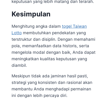
keputusan yang lebih matang dan terarah.
Kesimpulan
Menghitung angka dalam
togel Taiwan
Lotto
membutuhkan pendekatan yang
terstruktur dan disiplin. Dengan memahami
pola, memanfaatkan data historis, serta
mengelola modal dengan baik, Anda dapat
meningkatkan kualitas keputusan yang
diambil.
Meskipun tidak ada jaminan hasil pasti,
strategi yang konsisten dan rasional akan
membantu Anda menghadapi permainan
ini dengan lebih percaya diri.