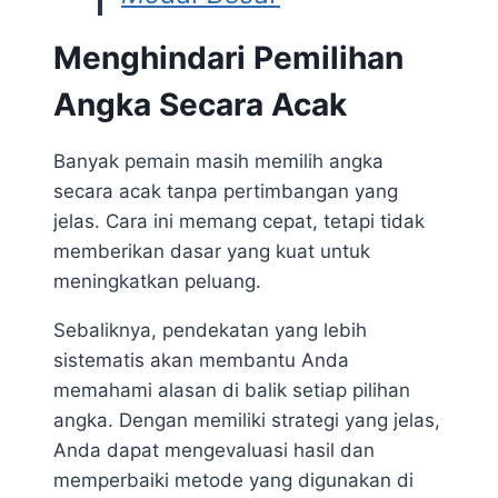
Menghindari Pemilihan
Angka Secara Acak
Banyak pemain masih memilih angka
secara acak tanpa pertimbangan yang
jelas. Cara ini memang cepat, tetapi tidak
memberikan dasar yang kuat untuk
meningkatkan peluang.
Sebaliknya, pendekatan yang lebih
sistematis akan membantu Anda
memahami alasan di balik setiap pilihan
angka. Dengan memiliki strategi yang jelas,
Anda dapat mengevaluasi hasil dan
memperbaiki metode yang digunakan di