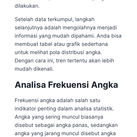
dilakukan.
Setelah data terkumpul, langkah
selanjutnya adalah mengolahnya menjadi
informasi yang mudah dipahami. Anda bisa
membuat tabel atau grafik sederhana
untuk melihat pola distribusi angka.
Dengan cara ini, tren tertentu akan lebih
mudah dikenali.
Analisa Frekuensi Angka
Frekuensi angka adalah salah satu
indikator penting dalam analisa statistik.
Angka yang sering muncul biasanya
disebut sebagai angka panas, sedangkan
angka yang jarang muncul disebut angka