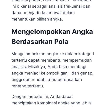
ini dikenal sebagai analisis frekuensi dan
dapat menjadi dasar awal dalam
menentukan pilihan angka.
Mengelompokkan Angka
Berdasarkan Pola
Mengelompokkan angka ke dalam kategori
tertentu dapat membantu mempermudah
analisis. Misalnya, Anda bisa membagi
angka menjadi kelompok ganjil dan genap,
tinggi dan rendah, atau berdasarkan
rentang tertentu.
Dengan metode ini, Anda dapat
menciptakan kombinasi angka yang lebih