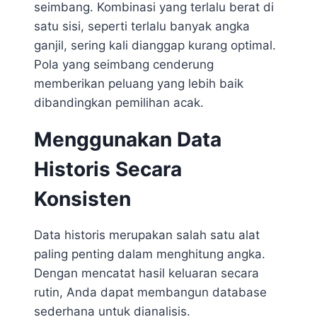
seimbang. Kombinasi yang terlalu berat di
satu sisi, seperti terlalu banyak angka
ganjil, sering kali dianggap kurang optimal.
Pola yang seimbang cenderung
memberikan peluang yang lebih baik
dibandingkan pemilihan acak.
Menggunakan Data
Historis Secara
Konsisten
Data historis merupakan salah satu alat
paling penting dalam menghitung angka.
Dengan mencatat hasil keluaran secara
rutin, Anda dapat membangun database
sederhana untuk dianalisis.