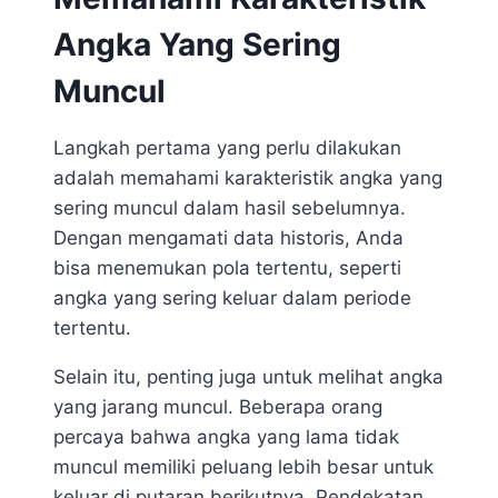
Angka Yang Sering
Muncul
Langkah pertama yang perlu dilakukan
adalah memahami karakteristik angka yang
sering muncul dalam hasil sebelumnya.
Dengan mengamati data historis, Anda
bisa menemukan pola tertentu, seperti
angka yang sering keluar dalam periode
tertentu.
Selain itu, penting juga untuk melihat angka
yang jarang muncul. Beberapa orang
percaya bahwa angka yang lama tidak
muncul memiliki peluang lebih besar untuk
keluar di putaran berikutnya. Pendekatan