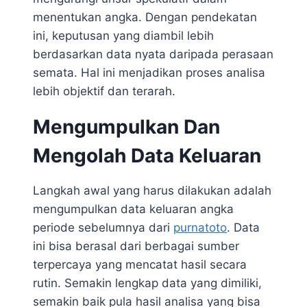
menentukan angka. Dengan pendekatan
ini, keputusan yang diambil lebih
berdasarkan data nyata daripada perasaan
semata. Hal ini menjadikan proses analisa
lebih objektif dan terarah.
Mengumpulkan Dan
Mengolah Data Keluaran
Langkah awal yang harus dilakukan adalah
mengumpulkan data keluaran angka
periode sebelumnya dari
purnatoto
. Data
ini bisa berasal dari berbagai sumber
terpercaya yang mencatat hasil secara
rutin. Semakin lengkap data yang dimiliki,
semakin baik pula hasil analisa yang bisa