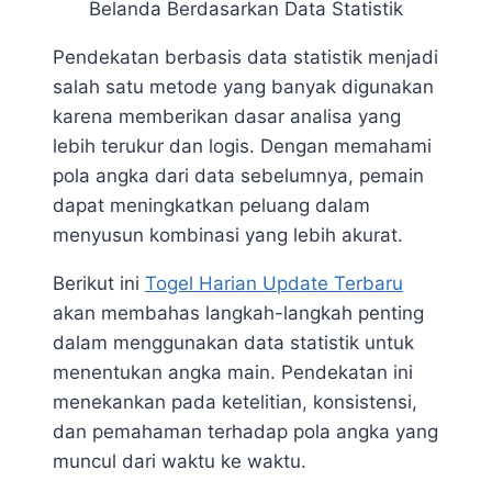
Pendekatan berbasis data statistik menjadi
salah satu metode yang banyak digunakan
karena memberikan dasar analisa yang
lebih terukur dan logis. Dengan memahami
pola angka dari data sebelumnya, pemain
dapat meningkatkan peluang dalam
menyusun kombinasi yang lebih akurat.
Berikut ini
Togel Harian Update Terbaru
akan membahas langkah-langkah penting
dalam menggunakan data statistik untuk
menentukan angka main. Pendekatan ini
menekankan pada ketelitian, konsistensi,
dan pemahaman terhadap pola angka yang
muncul dari waktu ke waktu.