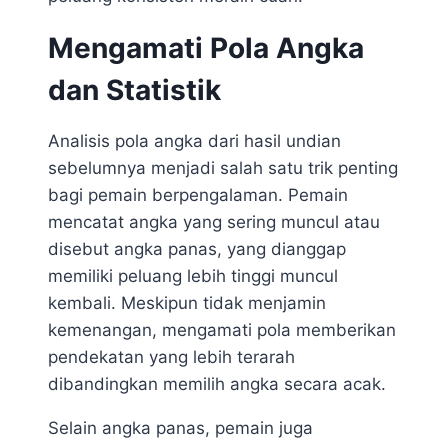
Mengamati Pola Angka
dan Statistik
Analisis pola angka dari hasil undian
sebelumnya menjadi salah satu trik penting
bagi pemain berpengalaman. Pemain
mencatat angka yang sering muncul atau
disebut angka panas, yang dianggap
memiliki peluang lebih tinggi muncul
kembali. Meskipun tidak menjamin
kemenangan, mengamati pola memberikan
pendekatan yang lebih terarah
dibandingkan memilih angka secara acak.
Selain angka panas, pemain juga