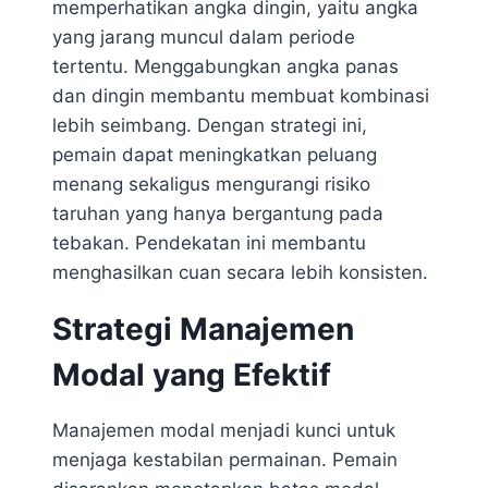
memperhatikan angka dingin, yaitu angka
yang jarang muncul dalam periode
tertentu. Menggabungkan angka panas
dan dingin membantu membuat kombinasi
lebih seimbang. Dengan strategi ini,
pemain dapat meningkatkan peluang
menang sekaligus mengurangi risiko
taruhan yang hanya bergantung pada
tebakan. Pendekatan ini membantu
menghasilkan cuan secara lebih konsisten.
Strategi Manajemen
Modal yang Efektif
Manajemen modal menjadi kunci untuk
menjaga kestabilan permainan. Pemain