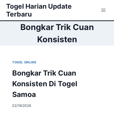
Skip
Togel Harian Update
to
Terbaru
content
Bongkar Trik Cuan
Konsisten
TOGEL ONLINE
Bongkar Trik Cuan
Konsisten Di Togel
Samoa
02/19/2026