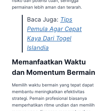
risiko dan potensi cuan, sehingga
permainan lebih aman dan terarah.
Baca Juga:
Tips
Pemula Agar Cepat
Kaya Dari Togel
Islandia
Memanfaatkan Waktu
dan Momentum Bermain
Memilih waktu bermain yang tepat dapat
membantu meningkatkan efektivitas
strategi. Pemain profesional biasanya
memperhatikan ritme undian dan memilih