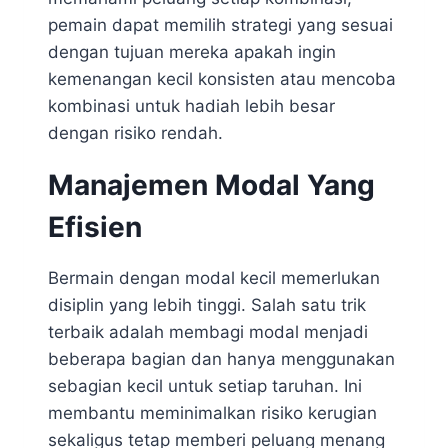
pemain dapat memilih strategi yang sesuai
dengan tujuan mereka apakah ingin
kemenangan kecil konsisten atau mencoba
kombinasi untuk hadiah lebih besar
dengan risiko rendah.
Manajemen Modal Yang
Efisien
Bermain dengan modal kecil memerlukan
disiplin yang lebih tinggi. Salah satu trik
terbaik adalah membagi modal menjadi
beberapa bagian dan hanya menggunakan
sebagian kecil untuk setiap taruhan. Ini
membantu meminimalkan risiko kerugian
sekaligus tetap memberi peluang menang