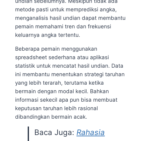
undian sebelumnya. Meskipun tidak ada
metode pasti untuk memprediksi angka,
menganalisis hasil undian dapat membantu
pemain memahami tren dan frekuensi
keluarnya angka tertentu.
Beberapa pemain menggunakan
spreadsheet sederhana atau aplikasi
statistik untuk mencatat hasil undian. Data
ini membantu menentukan strategi taruhan
yang lebih terarah, terutama ketika
bermain dengan modal kecil. Bahkan
informasi sekecil apa pun bisa membuat
keputusan taruhan lebih rasional
dibandingkan bermain acak.
Baca Juga:
Rahasia