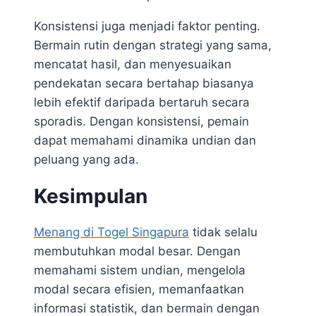
Konsistensi juga menjadi faktor penting.
Bermain rutin dengan strategi yang sama,
mencatat hasil, dan menyesuaikan
pendekatan secara bertahap biasanya
lebih efektif daripada bertaruh secara
sporadis. Dengan konsistensi, pemain
dapat memahami dinamika undian dan
peluang yang ada.
Kesimpulan
Menang di Togel Singapura
tidak selalu
membutuhkan modal besar. Dengan
memahami sistem undian, mengelola
modal secara efisien, memanfaatkan
informasi statistik, dan bermain dengan