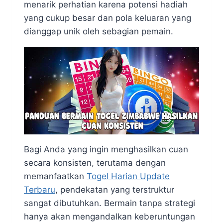
menarik perhatian karena potensi hadiah
yang cukup besar dan pola keluaran yang
dianggap unik oleh sebagian pemain.
Bagi Anda yang ingin menghasilkan cuan
secara konsisten, terutama dengan
memanfaatkan
Togel Harian Update
Terbaru
, pendekatan yang terstruktur
sangat dibutuhkan. Bermain tanpa strategi
hanya akan mengandalkan keberuntungan