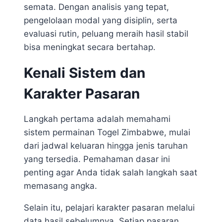
semata. Dengan analisis yang tepat,
pengelolaan modal yang disiplin, serta
evaluasi rutin, peluang meraih hasil stabil
bisa meningkat secara bertahap.
Kenali Sistem dan
Karakter Pasaran
Langkah pertama adalah memahami
sistem permainan Togel Zimbabwe, mulai
dari jadwal keluaran hingga jenis taruhan
yang tersedia. Pemahaman dasar ini
penting agar Anda tidak salah langkah saat
memasang angka.
Selain itu, pelajari karakter pasaran melalui
data hasil sebelumnya. Setiap pasaran