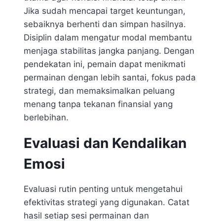
Jika sudah mencapai target keuntungan,
sebaiknya berhenti dan simpan hasilnya.
Disiplin dalam mengatur modal membantu
menjaga stabilitas jangka panjang. Dengan
pendekatan ini, pemain dapat menikmati
permainan dengan lebih santai, fokus pada
strategi, dan memaksimalkan peluang
menang tanpa tekanan finansial yang
berlebihan.
Evaluasi dan Kendalikan
Emosi
Evaluasi rutin penting untuk mengetahui
efektivitas strategi yang digunakan. Catat
hasil setiap sesi permainan dan