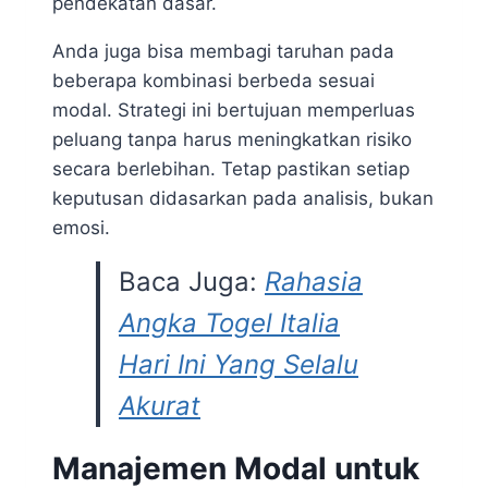
pendekatan dasar.
Anda juga bisa membagi taruhan pada
beberapa kombinasi berbeda sesuai
modal. Strategi ini bertujuan memperluas
peluang tanpa harus meningkatkan risiko
secara berlebihan. Tetap pastikan setiap
keputusan didasarkan pada analisis, bukan
emosi.
Baca Juga:
Rahasia
Angka Togel Italia
Hari Ini Yang Selalu
Akurat
Manajemen Modal untuk