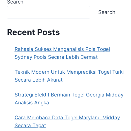
Search
Search
Recent Posts
Rahasia Sukses Menganalisis Pola Togel
Sydney Pools Secara Lebih Cermat
Teknik Modern Untuk Memprediksi Togel Turki
Secara Lebih Akurat
Strategi Efektif Bermain Togel Georgia Midday
Analisis Angka
Cara Membaca Data Togel Maryland Midday
Secara Tepat