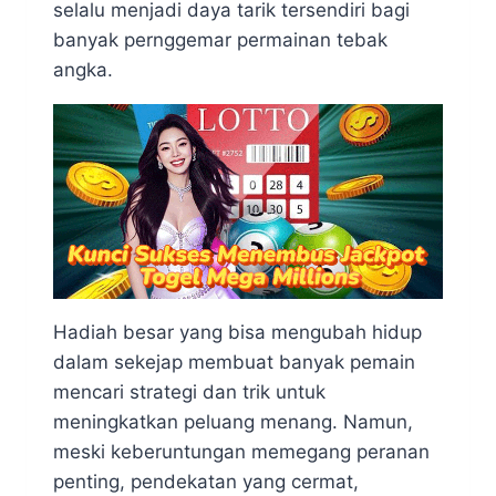
selalu menjadi daya tarik tersendiri bagi
banyak pernggemar permainan tebak
angka.
Hadiah besar yang bisa mengubah hidup
dalam sekejap membuat banyak pemain
mencari strategi dan trik untuk
meningkatkan peluang menang. Namun,
meski keberuntungan memegang peranan
penting, pendekatan yang cermat,