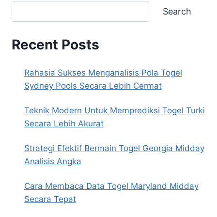
Search
Recent Posts
Rahasia Sukses Menganalisis Pola Togel
Sydney Pools Secara Lebih Cermat
Teknik Modern Untuk Memprediksi Togel Turki
Secara Lebih Akurat
Strategi Efektif Bermain Togel Georgia Midday
Analisis Angka
Cara Membaca Data Togel Maryland Midday
Secara Tepat