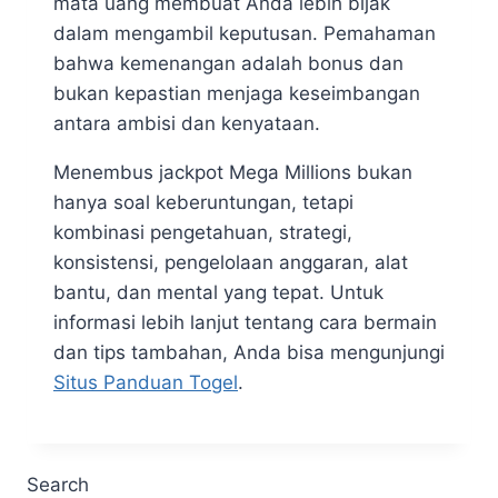
mata uang membuat Anda lebih bijak
dalam mengambil keputusan. Pemahaman
bahwa kemenangan adalah bonus dan
bukan kepastian menjaga keseimbangan
antara ambisi dan kenyataan.
Menembus jackpot Mega Millions bukan
hanya soal keberuntungan, tetapi
kombinasi pengetahuan, strategi,
konsistensi, pengelolaan anggaran, alat
bantu, dan mental yang tepat. Untuk
informasi lebih lanjut tentang cara bermain
dan tips tambahan, Anda bisa mengunjungi
Situs Panduan Togel
.
Search