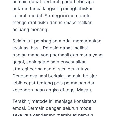
pemain dapat bertaruh pada beberapa
putaran tanpa langsung menghabiskan
seluruh modal. Strategi ini membantu
mengontrol risiko dan memaksimalkan
peluang menang.
Selain itu, pembagian modal memudahkan
evaluasi hasil. Pemain dapat melihat
bagian mana yang berhasil dan mana yang
gagal, sehingga bisa menyesuaikan
strategi permainan di sesi berikutnya.
Dengan evaluasi berkala, pemula belajar
lebih cepat tentang pola permainan dan
kecenderungan angka di togel Macau.
Terakhir, metode ini menjaga konsistensi
emosi. Bermain dengan seluruh modal
sekaligus cenderung membuat pemain