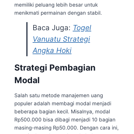
memiliki peluang lebih besar untuk
menikmati permainan dengan stabil.
Baca Juga:
Togel
Vanuatu Strategi
Angka Hoki
Strategi Pembagian
Modal
Salah satu metode manajemen uang
populer adalah membagi modal menjadi
beberapa bagian kecil. Misalnya, modal
Rp500.000 bisa dibagi menjadi 10 bagian
masing-masing Rp50.000. Dengan cara ini,