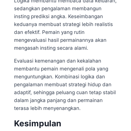
Logika membantu membaca data keluaran,
sedangkan pengalaman membangun
insting prediksi angka. Keseimbangan
keduanya membuat strategi lebih realistis
dan efektif. Pemain yang rutin
mengevaluasi hasil permainannya akan
mengasah insting secara alami.
Evaluasi kemenangan dan kekalahan
membantu pemain mengenali pola yang
menguntungkan. Kombinasi logika dan
pengalaman membuat strategi hidup dan
adaptif, sehingga peluang cuan tetap stabil
dalam jangka panjang dan permainan
terasa lebih menyenangkan.
Kesimpulan