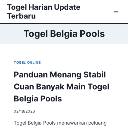
Skip
Togel Harian Update
to
Terbaru
content
Togel Belgia Pools
TOGEL ONLINE
Panduan Menang Stabil
Cuan Banyak Main Togel
Belgia Pools
02/18/2026
Togel Belgia Pools menawarkan peluang