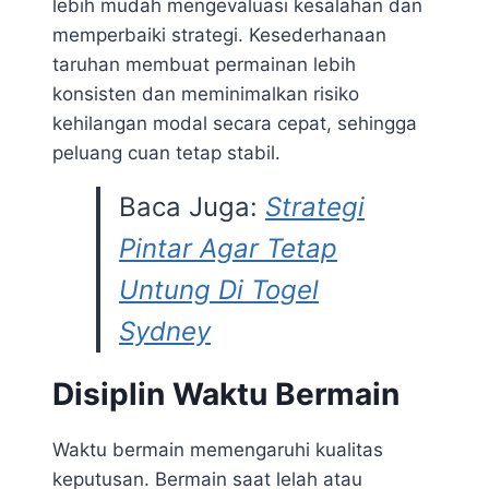
lebih mudah mengevaluasi kesalahan dan
memperbaiki strategi. Kesederhanaan
taruhan membuat permainan lebih
konsisten dan meminimalkan risiko
kehilangan modal secara cepat, sehingga
peluang cuan tetap stabil.
Baca Juga:
Strategi
Pintar Agar Tetap
Untung Di Togel
Sydney
Disiplin Waktu Bermain
Waktu bermain memengaruhi kualitas
keputusan. Bermain saat lelah atau