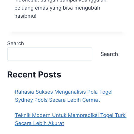
peluang emas yang bisa mengubah
nasibmu!
Search
Search
Recent Posts
Rahasia Sukses Menganalisis Pola Togel
Sydney Pools Secara Lebih Cermat
Teknik Modern Untuk Memprediksi Togel Turki
Secara Lebih Akurat