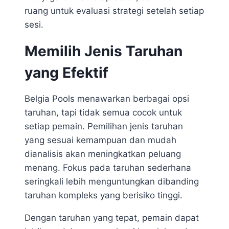
ruang untuk evaluasi strategi setelah setiap
sesi.
Memilih Jenis Taruhan
yang Efektif
Belgia Pools menawarkan berbagai opsi
taruhan, tapi tidak semua cocok untuk
setiap pemain. Pemilihan jenis taruhan
yang sesuai kemampuan dan mudah
dianalisis akan meningkatkan peluang
menang. Fokus pada taruhan sederhana
seringkali lebih menguntungkan dibanding
taruhan kompleks yang berisiko tinggi.
Dengan taruhan yang tepat, pemain dapat