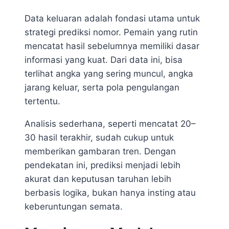
Data keluaran adalah fondasi utama untuk
strategi prediksi nomor. Pemain yang rutin
mencatat hasil sebelumnya memiliki dasar
informasi yang kuat. Dari data ini, bisa
terlihat angka yang sering muncul, angka
jarang keluar, serta pola pengulangan
tertentu.
Analisis sederhana, seperti mencatat 20–
30 hasil terakhir, sudah cukup untuk
memberikan gambaran tren. Dengan
pendekatan ini, prediksi menjadi lebih
akurat dan keputusan taruhan lebih
berbasis logika, bukan hanya insting atau
keberuntungan semata.