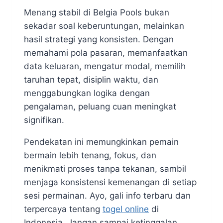
Menang stabil di Belgia Pools bukan
sekadar soal keberuntungan, melainkan
hasil strategi yang konsisten. Dengan
memahami pola pasaran, memanfaatkan
data keluaran, mengatur modal, memilih
taruhan tepat, disiplin waktu, dan
menggabungkan logika dengan
pengalaman, peluang cuan meningkat
signifikan.
Pendekatan ini memungkinkan pemain
bermain lebih tenang, fokus, dan
menikmati proses tanpa tekanan, sambil
menjaga konsistensi kemenangan di setiap
sesi permainan. Ayo, gali info terbaru dan
terpercaya tentang
togel online
di
Indonesia. Jangan sampai ketinggalan