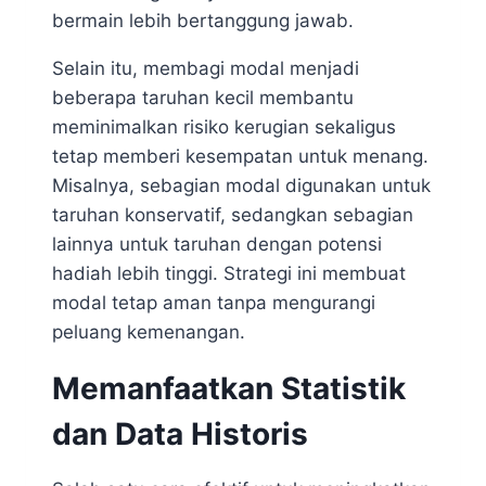
bermain lebih bertanggung jawab.
Selain itu, membagi modal menjadi
beberapa taruhan kecil membantu
meminimalkan risiko kerugian sekaligus
tetap memberi kesempatan untuk menang.
Misalnya, sebagian modal digunakan untuk
taruhan konservatif, sedangkan sebagian
lainnya untuk taruhan dengan potensi
hadiah lebih tinggi. Strategi ini membuat
modal tetap aman tanpa mengurangi
peluang kemenangan.
Memanfaatkan Statistik
dan Data Historis