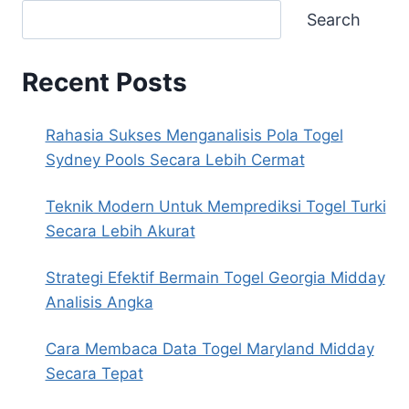
Search
Recent Posts
Rahasia Sukses Menganalisis Pola Togel
Sydney Pools Secara Lebih Cermat
Teknik Modern Untuk Memprediksi Togel Turki
Secara Lebih Akurat
Strategi Efektif Bermain Togel Georgia Midday
Analisis Angka
Cara Membaca Data Togel Maryland Midday
Secara Tepat