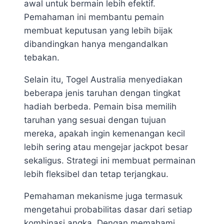
awal untuk bermain lebih efektif.
Pemahaman ini membantu pemain
membuat keputusan yang lebih bijak
dibandingkan hanya mengandalkan
tebakan.
Selain itu, Togel Australia menyediakan
beberapa jenis taruhan dengan tingkat
hadiah berbeda. Pemain bisa memilih
taruhan yang sesuai dengan tujuan
mereka, apakah ingin kemenangan kecil
lebih sering atau mengejar jackpot besar
sekaligus. Strategi ini membuat permainan
lebih fleksibel dan tetap terjangkau.
Pemahaman mekanisme juga termasuk
mengetahui probabilitas dasar dari setiap
kombinasi angka. Dengan memahami