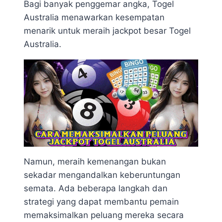
Bagi banyak penggemar angka, Togel
Australia menawarkan kesempatan
menarik untuk meraih jackpot besar Togel
Australia.
Namun, meraih kemenangan bukan
sekadar mengandalkan keberuntungan
semata. Ada beberapa langkah dan
strategi yang dapat membantu pemain
memaksimalkan peluang mereka secara