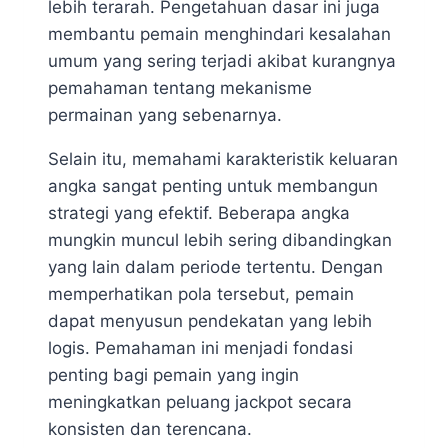
lebih terarah. Pengetahuan dasar ini juga
membantu pemain menghindari kesalahan
umum yang sering terjadi akibat kurangnya
pemahaman tentang mekanisme
permainan yang sebenarnya.
Selain itu, memahami karakteristik keluaran
angka sangat penting untuk membangun
strategi yang efektif. Beberapa angka
mungkin muncul lebih sering dibandingkan
yang lain dalam periode tertentu. Dengan
memperhatikan pola tersebut, pemain
dapat menyusun pendekatan yang lebih
logis. Pemahaman ini menjadi fondasi
penting bagi pemain yang ingin
meningkatkan peluang jackpot secara
konsisten dan terencana.