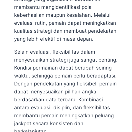
membantu mengidentifikasi pola
keberhasilan maupun kesalahan. Melalui
evaluasi rutin, pemain dapat meningkatkan
kualitas strategi dan membuat pendekatan
yang lebih efektif di masa depan.
Selain evaluasi, fleksibilitas dalam
menyesuaikan strategi juga sangat penting.
Kondisi permainan dapat berubah seiring
waktu, sehingga pemain perlu beradaptasi.
Dengan pendekatan yang fleksibel, pemain
dapat menyesuaikan pilihan angka
berdasarkan data terbaru. Kombinasi
antara evaluasi, disiplin, dan fleksibilitas
membantu pemain meningkatkan peluang
jackpot secara konsisten dan
berkelanjutan.