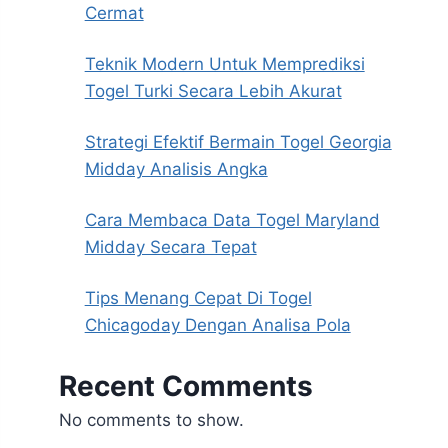
Cermat
Teknik Modern Untuk Memprediksi
Togel Turki Secara Lebih Akurat
Strategi Efektif Bermain Togel Georgia
Midday Analisis Angka
Cara Membaca Data Togel Maryland
Midday Secara Tepat
Tips Menang Cepat Di Togel
Chicagoday Dengan Analisa Pola
Recent Comments
No comments to show.