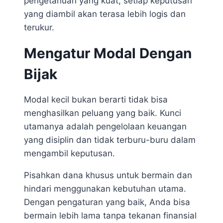
pengetahuan yang kuat, setiap keputusan
yang diambil akan terasa lebih logis dan
terukur.
Mengatur Modal Dengan
Bijak
Modal kecil bukan berarti tidak bisa
menghasilkan peluang yang baik. Kunci
utamanya adalah pengelolaan keuangan
yang disiplin dan tidak terburu-buru dalam
mengambil keputusan.
Pisahkan dana khusus untuk bermain dan
hindari menggunakan kebutuhan utama.
Dengan pengaturan yang baik, Anda bisa
bermain lebih lama tanpa tekanan finansial