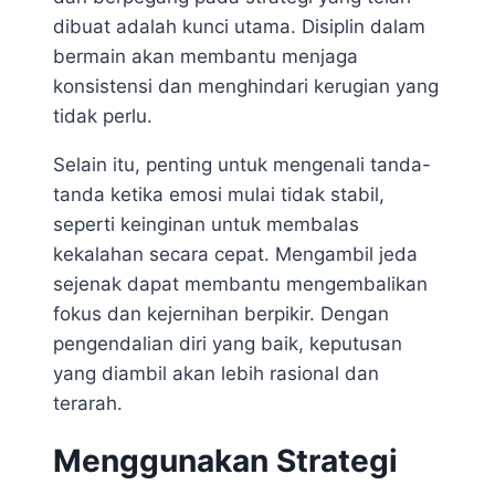
dibuat adalah kunci utama. Disiplin dalam
bermain akan membantu menjaga
konsistensi dan menghindari kerugian yang
tidak perlu.
Selain itu, penting untuk mengenali tanda-
tanda ketika emosi mulai tidak stabil,
seperti keinginan untuk membalas
kekalahan secara cepat. Mengambil jeda
sejenak dapat membantu mengembalikan
fokus dan kejernihan berpikir. Dengan
pengendalian diri yang baik, keputusan
yang diambil akan lebih rasional dan
terarah.
Menggunakan Strategi