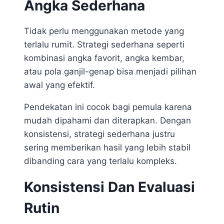
Angka Sederhana
Tidak perlu menggunakan metode yang
terlalu rumit. Strategi sederhana seperti
kombinasi angka favorit, angka kembar,
atau pola ganjil-genap bisa menjadi pilihan
awal yang efektif.
Pendekatan ini cocok bagi pemula karena
mudah dipahami dan diterapkan. Dengan
konsistensi, strategi sederhana justru
sering memberikan hasil yang lebih stabil
dibanding cara yang terlalu kompleks.
Konsistensi Dan Evaluasi
Rutin