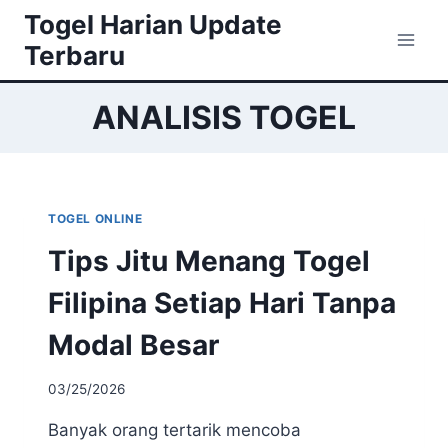
Skip
Togel Harian Update
to
Terbaru
content
ANALISIS TOGEL
TOGEL ONLINE
Tips Jitu Menang Togel
Filipina Setiap Hari Tanpa
Modal Besar
03/25/2026
Banyak orang tertarik mencoba